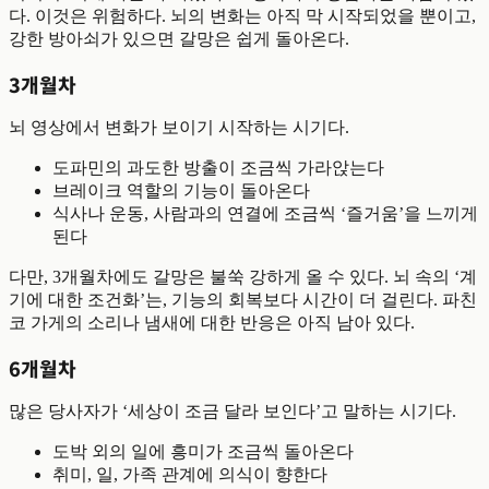
다. 이것은 위험하다. 뇌의 변화는 아직 막 시작되었을 뿐이고,
강한 방아쇠가 있으면 갈망은 쉽게 돌아온다.
3개월차
뇌 영상에서 변화가 보이기 시작하는 시기다.
도파민의 과도한 방출이 조금씩 가라앉는다
브레이크 역할의 기능이 돌아온다
식사나 운동, 사람과의 연결에 조금씩 ‘즐거움’을 느끼게
된다
다만, 3개월차에도 갈망은 불쑥 강하게 올 수 있다. 뇌 속의 ‘계
기에 대한 조건화’는, 기능의 회복보다 시간이 더 걸린다. 파친
코 가게의 소리나 냄새에 대한 반응은 아직 남아 있다.
6개월차
많은 당사자가 ‘세상이 조금 달라 보인다’고 말하는 시기다.
도박 외의 일에 흥미가 조금씩 돌아온다
취미, 일, 가족 관계에 의식이 향한다