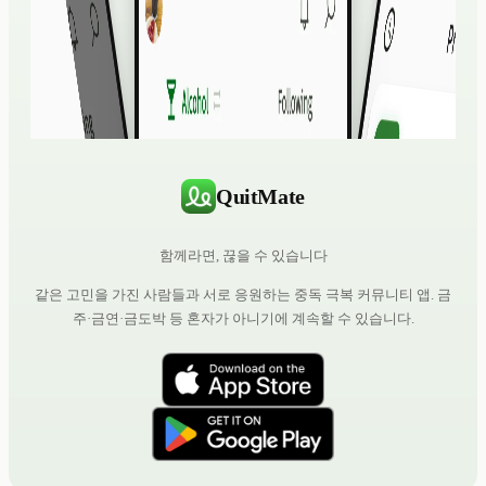
QuitMate
함께라면, 끊을 수 있습니다
같은 고민을 가진 사람들과 서로 응원하는 중독 극복 커뮤니티 앱. 금
주·금연·금도박 등 혼자가 아니기에 계속할 수 있습니다.