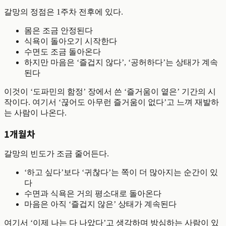
갈망의 정점은 1주차 전후에 있다.
몸은 조금 안정된다
식욕이 돌아오기 시작한다
수면도 조금 돌아온다
하지만 마음은 ‘즐겁지 않다’, ‘공허하다’는 상태가 계속
된다
이것이 ‘도파민의 함정’ 장에서 쓴 ‘즐거움이 옅은’ 기간의 시
작이다. 여기서 ‘끊어도 아무런 즐거움이 없다’고 느껴 재발하
는 사람이 나온다.
1개월차
갈망의 빈도가 조금 줄어든다.
‘하고 싶다’보다 ‘귀찮다’는 쪽이 더 많아지는 순간이 있
다
수면과 식욕은 거의 평소대로 돌아온다
마음은 아직 ‘즐겁지 않은’ 상태가 계속된다
여기서 ‘이제 나는 다 나았다’고 생각하며 방심하는 사람이 있