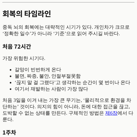
회복의 타임라인
중독 뇌의 회복에는 대략적인 시기가 있다. 개인차가 크므로
‘정확한 일수’가 아니라 ‘기준’으로 읽어 주시길 바란다.
처음 72시간
가장 위험한 시기다.
갈망이 빈번하게 온다
불면, 짜증, 불안, 안절부절못함
‘끊지 말 걸 그랬다’고 생각하는 순간이 몇 번이나 온다
여기서 재발하는 사람이 가장 많다
처음 3일을 이겨 내는 가장 큰 무기는, ‘물리적으로 환경을 차
단하는’ 것이다. 의지의 힘이 아니라, 돈에 대한 접근을 끊고,
도박할 수 없는 상태를 만든다. 구체적인 방법은
제6장
에서 다
룬다.
1주차