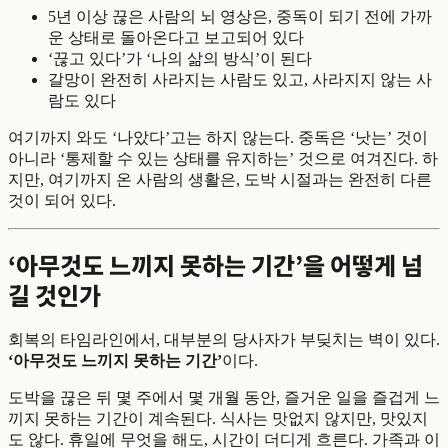
5년 이상 끊은 사람의 뇌 영상은, 중독이 되기 전에 가까
운 상태로 돌아온다고 보고되어 있다
‘끊고 있다’가 ‘나의 삶의 방식’이 된다
갈망이 완전히 사라지는 사람도 있고, 사라지지 않는 사
람도 있다
여기까지 와도 ‘나았다’고는 하지 않는다. 중독은 ‘낫는’ 것이
아니라 ‘통제할 수 있는 상태를 유지하는’ 것으로 여겨진다. 하
지만, 여기까지 온 사람의 생활은, 도박 시절과는 완전히 다른
것이 되어 있다.
‘아무것도 느끼지 못하는 기간’을 어떻게 넘
길 것인가
회복의 타임라인에서, 대부분의 당사자가 부딪치는 벽이 있다.
‘아무것도 느끼지 못하는 기간’
이다.
도박을 끊은 뒤 몇 주에서 몇 개월 동안, 즐거운 일을 즐겁게 느
끼지 못하는 기간이 계속된다. 식사는 맛없지 않지만, 맛있지
도 않다. 휴일에 무엇을 해도, 시간이 더디게 흐른다. 가족과 이