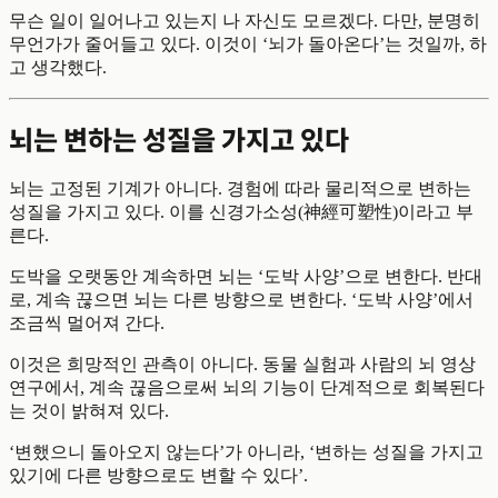
무슨 일이 일어나고 있는지 나 자신도 모르겠다. 다만, 분명히
무언가가 줄어들고 있다. 이것이 ‘뇌가 돌아온다’는 것일까, 하
고 생각했다.
뇌는 변하는 성질을 가지고 있다
뇌는 고정된 기계가 아니다. 경험에 따라 물리적으로 변하는
성질을 가지고 있다. 이를 신경가소성(神經可塑性)이라고 부
른다.
도박을 오랫동안 계속하면 뇌는 ‘도박 사양’으로 변한다. 반대
로, 계속 끊으면 뇌는 다른 방향으로 변한다. ‘도박 사양’에서
조금씩 멀어져 간다.
이것은 희망적인 관측이 아니다. 동물 실험과 사람의 뇌 영상
연구에서, 계속 끊음으로써 뇌의 기능이 단계적으로 회복된다
는 것이 밝혀져 있다.
‘변했으니 돌아오지 않는다’가 아니라, ‘변하는 성질을 가지고
있기에 다른 방향으로도 변할 수 있다’.