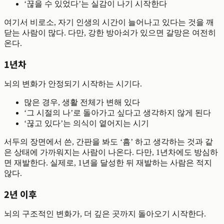
‘끊을 수 있었다’는 실감이 나기 시작한다
여기서 비로소, 자기 인생의 시간이 늘어나고 있다는 것을 깨
닫는 사람이 많다. 다만, 강한 방아쇠가 있으면 갈망은 여전히
온다.
1년차
뇌의 변화가 안정되기 시작하는 시기다.
많은 경우, 생활 전체가 변해 있다
‘그 시절의 나’로 돌아가고 싶다고 생각하지 않게 된다
‘끊고 있다’는 의식이 옅어지는 시기
서두의 장면에서 쓴, 간판을 봐도 ‘흠’ 하고 생각하는 것과 같
은 상태에 가까워지는 사람이 나온다. 다만, 1년차에도 방심하
면 재발한다. 실제로, 1년을 달성한 뒤 재발하는 사람은 적지
않다.
2년 이후
뇌의 구조적인 변화가, 더 깊은 곳까지 돌아오기 시작한다.