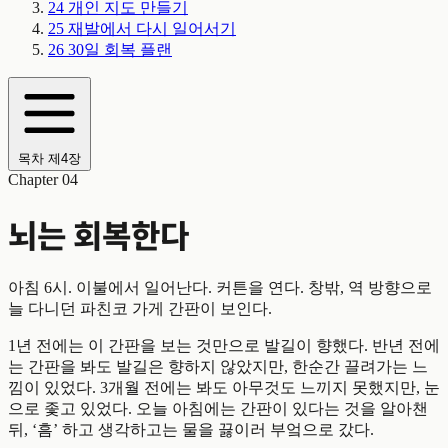
24
개인 지도 만들기
25
재발에서 다시 일어서기
26
30일 회복 플랜
목차
제4장
Chapter 04
뇌는 회복한다
아침 6시. 이불에서 일어난다. 커튼을 연다. 창밖, 역 방향으로
늘 다니던 파친코 가게 간판이 보인다.
1년 전에는 이 간판을 보는 것만으로 발길이 향했다. 반년 전에
는 간판을 봐도 발길은 향하지 않았지만, 한순간 끌려가는 느
낌이 있었다. 3개월 전에는 봐도 아무것도 느끼지 못했지만, 눈
으로 좇고 있었다. 오늘 아침에는 간판이 있다는 것을 알아챈
뒤, ‘흠’ 하고 생각하고는 물을 끓이러 부엌으로 갔다.