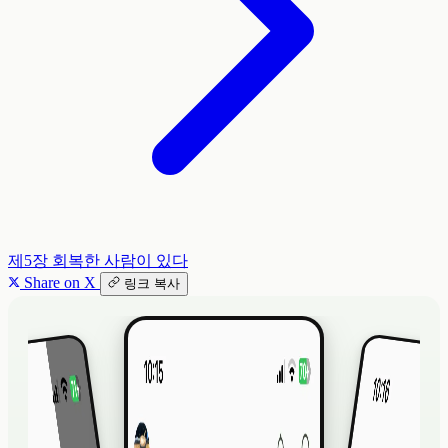
제5장
회복한 사람이 있다
Share on X
링크 복사