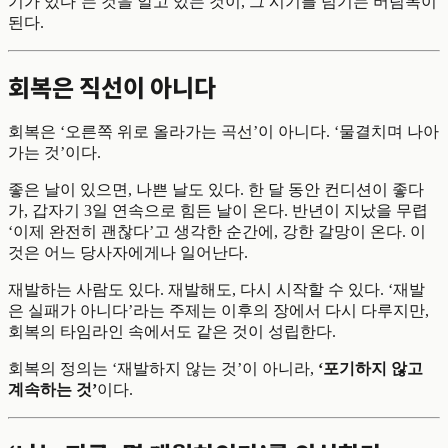
기가 있다’는 것을 알고 있는 것이, 그 시기를 넘기는 버팀목이
된다.
회복은 직선이 아니다
회복은 ‘오른쪽 위로 올라가는 곡선’이 아니다. ‘물결치며 나아
가는 것’이다.
좋은 날이 있으면, 나쁜 날도 있다. 한 달 동안 컨디션이 좋다
가, 갑자기 3일 연속으로 힘든 날이 온다. 반년이 지났을 무렵
‘이제 완전히 괜찮다’고 생각한 순간에, 강한 갈망이 온다. 이
것은 어느 당사자에게나 일어난다.
재발하는 사람도 있다. 재발해도, 다시 시작할 수 있다. ‘재발
은 실패가 아니다’라는 주제는 이후의 장에서 다시 다루지만,
회복의 타임라인 속에서도 같은 것이 성립한다.
회복의 정의는 ‘재발하지 않는 것’이 아니라,
‘포기하지 않고
계속하는 것’
이다.