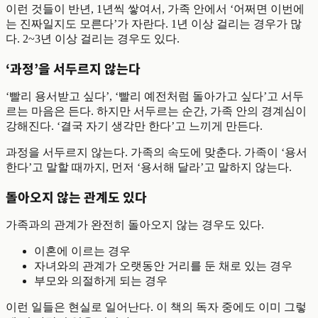
이런 것들이 반년, 1년씩 쌓여서, 가족 안에서 ‘어쩌면 이번에
는 진짜일지도 모른다’가 자란다. 1년 이상 걸리는 경우가 많
다. 2~3년 이상 걸리는 경우도 있다.
‘과정’을 서두르지 않는다
‘빨리 용서받고 싶다’, ‘빨리 예전처럼 돌아가고 싶다’고 서두
르는 마음은 든다. 하지만 서두르는 순간, 가족 안의 경계심이
강해진다. ‘결국 자기 생각만 한다’고 느끼게 만든다.
과정을 서두르지 않는다. 가족의 속도에 맞춘다. 가족이 ‘용서
한다’고 말할 때까지, 먼저 ‘용서해 달라’고 말하지 않는다.
돌아오지 않는 관계도 있다
가족과의 관계가 완전히 돌아오지 않는 경우도 있다.
이혼에 이르는 경우
자녀와의 관계가 오랫동안 거리를 둔 채로 있는 경우
부모와 의절하게 되는 경우
이런 일들은 현실로 일어난다. 이 책의 독자 중에도 이미 그렇