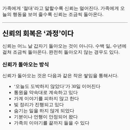
가족에게 ‘절대’라고 말할수록 신뢰는 멀어진다. 가족에게 오
늘의 행동을 보여 줄수록 신뢰는 조금씩 돌아온다.
신뢰의 회복은 ‘과정’이다
신뢰는 어느 날 갑자기 돌아오는 것이 아니다. 수백 일, 수년에
걸쳐 조금씩 돌아온다. 완전히 돌아오지 않는 경우도 있다.
신뢰가 돌아오는 방식
신뢰가 돌아오는 것은 다음과 같은 작은 쌓임을 통해서다.
‘오늘도 도박하지 않았다’가 30일 이어진다
통원을 약속대로 계속하고 있다
가계 이야기를 피하지 않고 한다
빚 정리가 진행되고 있다
숨기는 일을 하지 않게 되었다
기분이나 언행이 안정되어 왔다
가족의 이야기를 끝까지 들을 수 있다