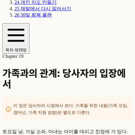
24
개인 지도 만들기
25
재발에서 다시 일어서기
26
30일 회복 플랜
목차
제19장
Chapter 19
가족과의 관계: 당사자의 입장에
서
이 장은 당사자의 시점에서 쓴다. 가족을 위한 내용(가족 모임,
갬어넌, 가족 지원 방법)은 별도로 다룬다.
토요일 낮. 거실 소파. 아내는 아이를 데리고 친정에 가 있다.