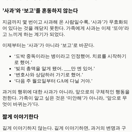
’사과’와 ‘보고’를 혼동하지 않는다
지금까지 몇 번이고 사과해 온 사람일수록, ‘사과’가 무효화되
어 있다는 것을 깨닫지 못한다. 가족에게 사과는 이제 ‘또야’라
고 느끼게 하는 계기가 되었다.
이제부터는 ‘사과’가 아니라 ‘보고’로 바꾼다.
‘도박 중독이라는 병이라고 인정했어. 치료를 시작하기
로 했어.’
‘빚의 총액을 알게 됐어. ___만 엔 있어.’
‘변호사와 상담하러 가기로 했어.’
‘다음 주 월요일부터 GA에 다닐 거야.’
과거의 행위에 대한 사과가 아니라, 앞으로의 구체적인 행동을
전한다. 가족이 알고 싶은 것은 ‘미안해’가 아니라, ‘앞으로 무
엇이 바뀌는가’다.
짧게 이야기한다
길게 이야기하지 않는다. 길게 이야기하면, 과거의 변명과 구