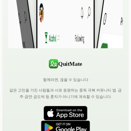
QuitMate
함께라면, 끊을 수 있습니다
같은 고민을 가진 사람들과 서로 응원하는 중독 극복 커뮤니티 앱. 금
주·금연·금도박 등 혼자가 아니기에 계속할 수 있습니다.