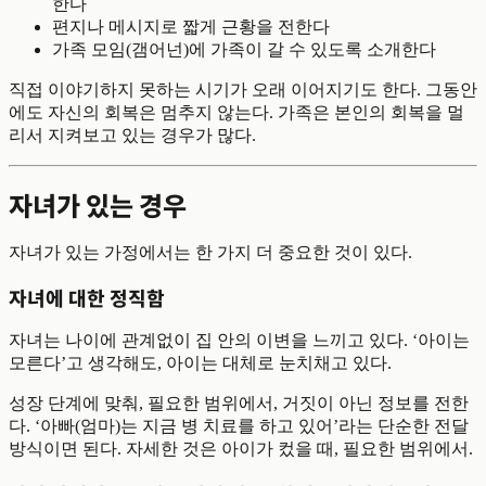
한다
편지나 메시지로 짧게 근황을 전한다
가족 모임(갬어넌)에 가족이 갈 수 있도록 소개한다
직접 이야기하지 못하는 시기가 오래 이어지기도 한다. 그동안
에도 자신의 회복은 멈추지 않는다. 가족은 본인의 회복을 멀
리서 지켜보고 있는 경우가 많다.
자녀가 있는 경우
자녀가 있는 가정에서는 한 가지 더 중요한 것이 있다.
자녀에 대한 정직함
자녀는 나이에 관계없이 집 안의 이변을 느끼고 있다. ‘아이는
모른다’고 생각해도, 아이는 대체로 눈치채고 있다.
성장 단계에 맞춰, 필요한 범위에서, 거짓이 아닌 정보를 전한
다. ‘아빠(엄마)는 지금 병 치료를 하고 있어’라는 단순한 전달
방식이면 된다. 자세한 것은 아이가 컸을 때, 필요한 범위에서.