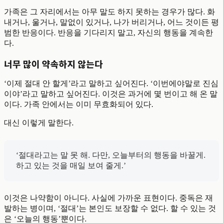
가족은 그 자리에서는 아무 말도 하지 못하는 경우가 많다. 화
내거나, 울거나, 말없이 있거나, 나가 버리거나, 어느 것이든 평
범한 반응이다. 반응을 기다리지 말고, 자신의 행동을 계속한
다.
너무 많이 약속하지 않는다
‘이제 절대 안 할게’라고 말하고 싶어진다. ‘이번에야말로 진심
이야’라고 말하고 싶어진다. 이것은 과거에 몇 번이고 해 온 말
이다. 가족 안에서는 이미 무효화되어 있다.
대신 이렇게 말한다.
‘절대라고는 말 못 해. 다만, 오늘부터의 행동을 바꿀게.
하고 있는 것을 매일 보여 줄게.’
이것은 나약함이 아니다. 사실에 가까운 표현이다. 중독은 재
발하는 병이며, ‘절대’는 본인도 보장할 수 없다. 할 수 있는 것
은 ‘오늘의 행동’뿐이다.