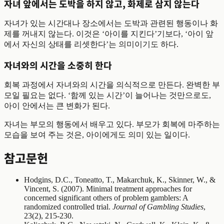
자녀 앞에서는 도박을 하지 않고, 화제로 삼지 않는다
자녀가 있는 시간대나 장소에서는 도박과 관련된 행동이나 화
제를 꺼내지 않는다. 이것은 ‘아이를 지킨다’기보다, ‘아이 앞
에서 자신의 상태를 리셋한다’는 의미이기도 하다.
자녀와의 시간을 소중히 한다
회복 과정에서 자녀와의 시간을 의식적으로 만든다. 완벽한 부
모일 필요는 없다. ‘함께 있는 시간’이 늘어나는 것만으로도,
아이 안에서는 큰 변화가 된다.
자녀는 부모의 행동에서 배우고 있다. 부모가 회복에 마주하는
모습을 보여 주는 것은, 아이에게도 의미 있는 일이다.
참고문헌
Hodgins, D.C., Toneatto, T., Makarchuk, K., Skinner, W., &
Vincent, S. (2007). Minimal treatment approaches for
concerned significant others of problem gamblers: A
randomized controlled trial.
Journal of Gambling Studies
,
23(2), 215-230.