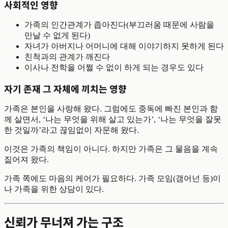
사회적인 영향
가족의 인간관계가 좁아진다(부끄러움 때문에 사람을
만날 수 없게 된다)
자녀가 아버지나 어머니에 대해 이야기하지 못하게 된다
친척과의 관계가 깨진다
이사나 전학을 어쩔 수 없이 하게 되는 경우도 있다
자기 존재 그 자체에 끼치는 영향
가족은 본인을 사랑해 왔다. 그럼에도 중독에 빠진 본인과 함
께 살면서, ‘나는 무엇을 위해 살고 있는가’, ‘나는 무엇을 잘못
한 것일까’라고 끊임없이 자문해 왔다.
이것은 가족의 책임이 아니다. 하지만 가족은 그 물음을 계속
짊어져 왔다.
가족 쪽에도 마음의 케어가 필요하다. 가족 모임(갬어넌 등)이
나 가족을 위한 상담이 있다.
신뢰가 무너져 가는 구조