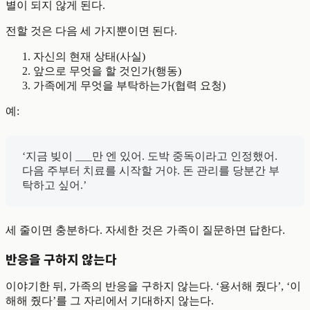
별이 되지 않게 된다.
전할 것은 다음 세 가지뿐이면 된다.
자신의 현재 상태(사실)
앞으로 무엇을 할 것인가(행동)
가족에게 무엇을 부탁하는가(협력 요청)
예:
‘지금 빚이 ___만 엔 있어. 도박 중독이라고 인정했어.
다음 주부터 치료를 시작할 거야. 돈 관리를 당분간 부
탁하고 싶어.’
세 줄이면 충분하다. 자세한 것은 가족이 질문하면 답한다.
반응을 구하지 않는다
이야기한 뒤, 가족의 반응을 구하지 않는다. ‘용서해 줬다’, ‘이
해해 줬다’를 그 자리에서 기대하지 않는다.