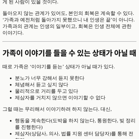
게 된 사람이 있을 것이다.
돌아오지 않는 관계가 있어도, 본인의 회복은 계속할 수 있다.
‘가족과 예전처럼 돌아가지 못했으니 내 인생은 끝’이 아니다.
가족과의 관계는 인생의 일부이고, 회복은 인생 전체에 관한
이야기다.
가족이 이야기를 들을 수 있는 상태가 아닐 때
때로 가족은 ‘이야기를 듣는’ 상태가 아닐 때가 있다.
분노가 너무 강해서 듣지 못한다
체념해서 듣고 싶지 않다
물리적으로 거리를 두고 있다
제삼자를 거치지 않으면 이야기할 수 없다
그럴 때는 무리해서 이야기하려 하지 않는다. 대신,
행동을 계속한다(도박을 하지 않는다, 통원한다, 빚 정리
를 진행한다)
제삼자(상담사, 의사, 법률 지원 센터 담당자)를 통해 전