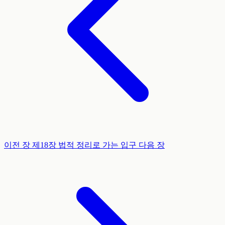
이전 장
제18장
법적 정리로 가는 입구
다음 장