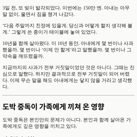
3일 전, 또 빚이 발각되었다. 이번에는 150만 엔. 아내는 아무
말 없이, 울면서 짐을 챙겨 나갔다.
‘다음 주말까지 친정에 있을게. 당신과 어떻게 할지 생각해 볼
게.’ 그렇게 쓴 종이가 테이블에 놓여 있었다.
10년을 함께 살아왔다. 이 10년 동안, 아내에게 몇 번이나 사과
했을까. 몇 번이나 ‘이제 안 할게’라고 말했을까. 몇 번이나 그
약속을 깨뜨렸을까.
지금까지의 사과가 전부 거짓말이었던 것은 아니다. 그때는 진
심으로 말했다. 하지만 결과적으로 전부 거짓말이 되어 버렸
다. 이제 무슨 말을 해도 아내에게는 닿지 않을 거라고 생각했
다.
도박 중독이 가족에게 끼쳐 온 영향
도박 중독은 본인만의 문제가 아니다. 본인과 함께 살아온 가
족에게도 깊은 영향을 끼치고 있다.