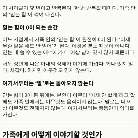
이 사이클이 몇 번이고 반복된다. 한 번 반복될 때마다, 가족 안
의 ‘믿는 힘’이 깎여 나간다.
믿는 힘이 0이 되는 순간
어느 시점에서 가족 안의 ‘믿는 힘’이 완전히 0이 된다. ‘이제
무슨 말을 해도 안 믿어’가 된다. 이것은 분노 때문이 아니다.
믿는 데 쓸 수 있는 에너지가 더 이상 남아 있지 않기 때문이다.
서두 장면에 나온 아내의 상태가 여기에 가깝다. 화나 있지 않
다. 차갑다. 하지만 아무것도 믿지 않는다.
여기서부터는 ‘말’로는 돌아오지 않는다
믿는 힘이 0이 된 뒤에는, 본인이 아무리 ‘이제 안 할게’라고 말
해도 가족 안에서는 아무것도 움직이지 않는다. 말로는 더 이
상 아무것도 전해지지 않는다. 여기서부터는 행동만이 의미를
가진다.
가족에게 어떻게 이야기할 것인가