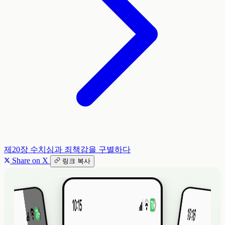
제20장
수치심과 죄책감을 구별하다
Share on X
링크 복사