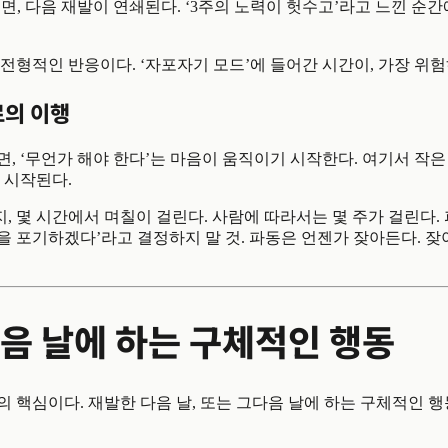
면, 다음 재발이 연쇄된다. ‘3주의 노력이 헛수고’라고 느낀 순간에
전형적인 반응이다. ‘자포자기 모드’에 들어간 시간이, 가장 위험
로의 이행
, ‘무언가 해야 한다’는 마음이 움직이기 시작한다. 여기서 작은
 시작된다.
, 몇 시간에서 며칠이 걸린다. 사람에 따라서는 몇 주가 걸린다. 
을 포기하겠다’라고 결정하지 말 것. 파동은 언젠가 잦아든다. 
음 날에 하는 구체적인 행동
 핵심이다. 재발한 다음 날, 또는 그다음 날에 하는 구체적인 행