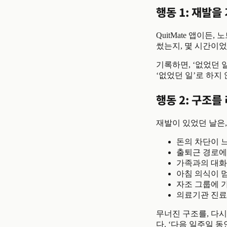
행동 1: 재발을
QuitMate 앱이든
썼는지, 몇 시간이었
기록하면, ‘없었던 
‘없었던 일’로 하지
행동 2: 구조를
재발이 있었던 날은,
돈의 차단이 
출퇴근 경로에
가족과의 대화
아침 의식이 
자조 그룹에 
의료기관 진료
무너진 구조를, 다시
다. ‘다음 일주일 