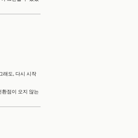
 그래도, 다시 시작
 전환점이 오지 않는