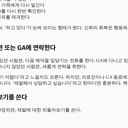
 가족에게 다시 맡긴다
좌를 다시 한번 확인한다
공유를 재개한다
 ‘하고 있다’가 눈에 보이는 형태가 된다. 신뢰의 회복은 행동
관 또는 GA에 연락한다
던 사람은, 다음 예약을 앞당기는 전화를 한다. GA에 다니고 있
다니지 않았던 사람은, 새롭게 연락을 취한다.
 어렵다’라고 느낄지도 모른다. 하지만, 의료진이나 GA 동료에게
하나다. ‘재발해서 상담하고 싶습니다’라고 한마디면 충분하다. 
아보기를 쓴다
안정되면, 재발에 대한 되돌아보기를 쓴다.