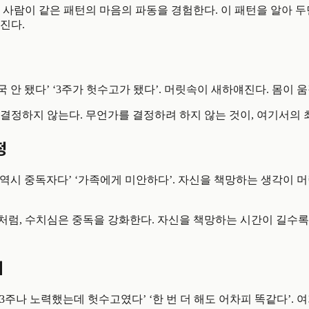
 사람이 같은 패턴의 마음의 파동을 경험한다. 이 패턴을 알아 두
진다.
결국 안 됐다’ ‘3주가 헛수고가 됐다’. 머릿속이 새하얘진다. 몸이 
결정하지 않는다. 무언가를 결정하려 하지 않는 것이, 여기서의 
정
는 역시 중독자다’ ‘가족에게 미안하다’. 자신을 책망하는 생각이 
처럼, 수치심은 중독을 강화한다. 자신을 책망하는 시간이 길수록
기
‘3주나 노력했는데 헛수고였다’ ‘한 번 더 해도 어차피 똑같다’. 여