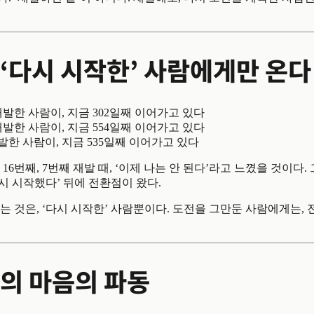
‘다시 시작한’ 사람에게만 온다
재발한 사람이, 지금 302일째 이어가고 있다
재발한 사람이, 지금 554일째 이어가고 있다
발한 사람이, 지금 535일째 이어가고 있다
 16번째, 7번째 재발 때, ‘이제 나는 안 된다’라고 느꼈을 것이다.
다시 시작했다’ 뒤에 전환점이 왔다.
는 것은, ‘다시 시작한’ 사람뿐이다. 도전을 그만둔 사람에게는,
의 마음의 파동