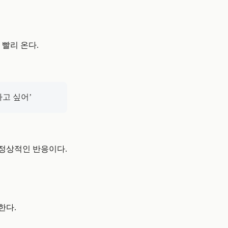
 빨리 온다.
하고 싶어’
 정상적인 반응이다.
한다.