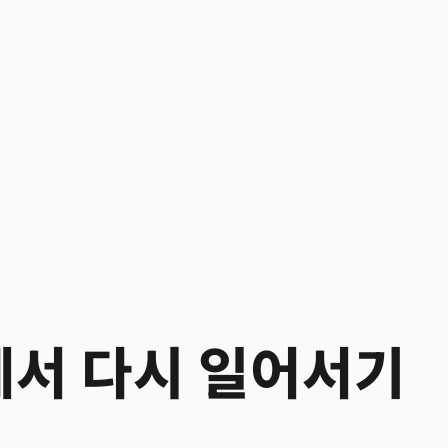
서 다시 일어서기