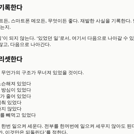
 기록한다
, 노트든, 스마트폰 메모든, 무엇이든 좋다. 재발한 사실을 기록한다. 
는지.
일’이 되지 않는다. ‘있었던 일’로서, 여기서 다음으로 나아갈 수 
 않고, 다음으로 나아간다.
 리셋한다
 무언가의 구조가 무너져 있었을 것이다.
느슨해져 있었다
 방심이 있었다
가 줄어 있었다
멈춰 있었다
가지 않았다
를 빼먹고 있었다
 한번 일으켜 세운다. 전부를 한꺼번에 일으켜 세우지 않아도 된
동안, 이것만은 되돌린다’를 정한다.