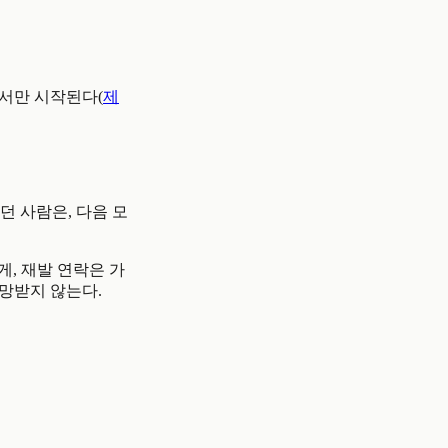
에서만 시작된다(
제
던 사람은, 다음 모
, 재발 연락은 가
책망받지 않는다.