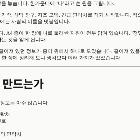
장을 놓습니다. 한가운데에 ‘나’라고 쓴 원을 그립니다.
 가족, 상담 창구, 자조 모임, 긴급 연락처를 적기 시작합니다. 
곳에는 사람의 이름을 덧붙입니다.
. A4 종이 한 장에 나를 둘러싼 지원이 전부 담겨 있습니다. ‘정
라는 것을 알게 됩니다.
흩어져 있던 정보가 종이 위에서 하나로 모였습니다. 흩어져 있을
 한 장에 정리해 보니 생각보다 여러 가지가 있었습니다.
 만드는가
 정보는 아주 많습니다.
연락처
번호
의 연락처