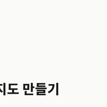
지도 만들기