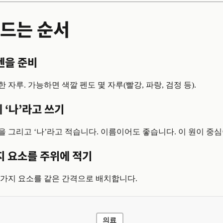
드는 순서
펜을 준비
 한 자루. 가능하면 색깔 펜도 몇 자루(빨강, 파랑, 검정 등).
 ‘나’라고 쓰기
 그리고 ‘나’라고 적습니다. 이름이어도 좋습니다. 이 원이 중심
지 요소를 주위에 적기
 가지 요소를 같은 간격으로 배치합니다.
의료