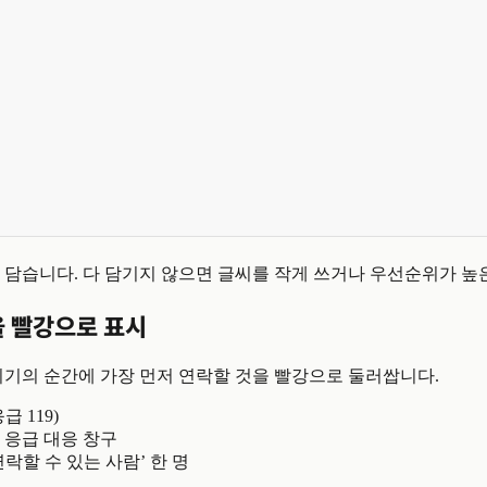
 담습니다. 다 담기지 않으면 글씨를 작게 쓰거나 우선순위가 높
을 빨강으로 표시
위기의 순간에 가장 먼저 연락할 것을 빨강으로 둘러쌉니다.
 119)
 응급 대응 창구
락할 수 있는 사람’ 한 명