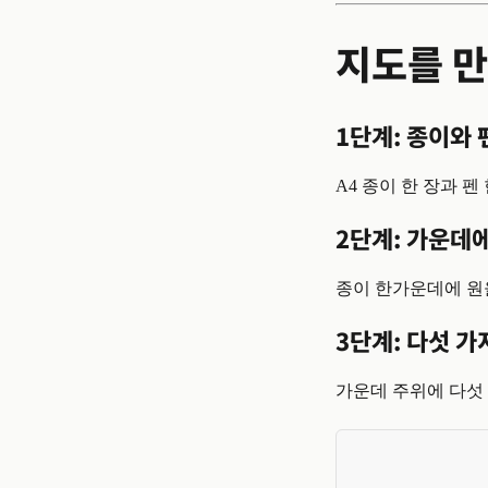
지도를 만
1단계: 종이와 
A4 종이 한 장과 펜
2단계: 가운데에
종이 한가운데에 원을
3단계: 다섯 가
가운데 주위에 다섯