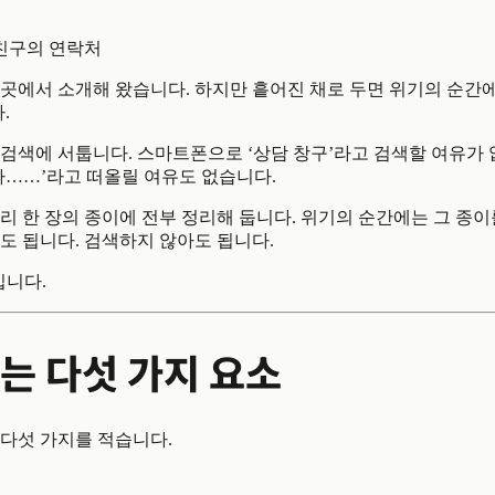
 친구의 연락처
곳에서 소개해 왔습니다. 하지만 흩어진 채로 두면 위기의 순간에
.
 검색에 서툽니다. 스마트폰으로 ‘상담 창구’라고 검색할 여유가
가……’라고 떠올릴 여유도 없습니다.
리 한 장의 종이에 전부 정리해 둡니다. 위기의 순간에는 그 종이
도 됩니다. 검색하지 않아도 됩니다.
입니다.
는 다섯 가지 요소
 다섯 가지를 적습니다.