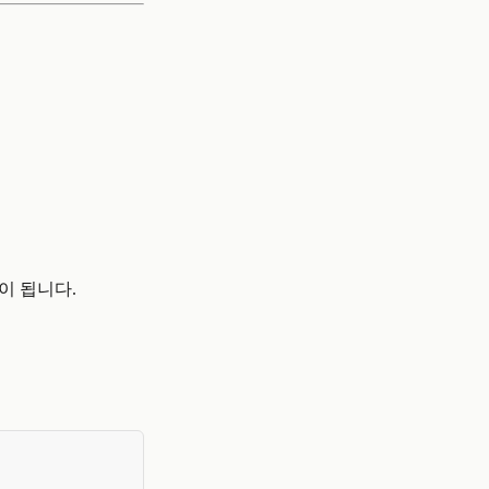
이 됩니다.