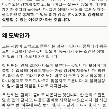
다. 액셀은 강하게 밟히고, 브레이크는 잘 듣지 않으며, 거기에
계기가 잇따라 들어옵니다. 그런 상태가 된 뇌를 ‘그만두자’는
생각만으로 통제할 수 있을 리가 없습니다.
의지의 강약으로
설명할 수 있는 이야기가 아닌 것입니다.
왜 도박인가
모든 사람이 도박으로 중독되는 것은 아닙니다. 중독되기 쉬운
도박과 그렇지 않은 것이 있으며, 중독되기 쉬운 조건은 정해
져 있습니다. 주로 네 가지입니다.
첫 번째는, 언제 결과가 나올지 모른다는 것입니다. 보상이 ‘예
측할 수 없을 때’야말로 행동은 가장 강하게 지속됩니다. 파친
코, 파치슬로, 온라인 카지노는 바로 이 구조 위에서 작동합니
다. 나올지도 모르고, 나오지 않을지도 모릅니다. 이 불확실성
이 앞서 말한 액셀을 최대로 자극합니다.
두 번째는, 결과가 곧바로 나온다는 것입니다. 한 번의 스핀은
몇 초 만에 끝나고, 다음도 곧바로 시작할 수 있습니다. 한 시간
에 수백 번, 하루에 수천 번의 ‘한다 → 결과 → 다시 한다’의 반