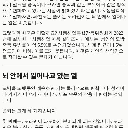
뇌가 알코올 중독이나 코카인 중독과 같은 부위에서 같은 방식
으로 변화하고 있다는 사실이 밝혀졌기 때문입니다. 생물학적
으로 말하자면, 파친코든 술이든 코카인이든 뇌 안에서 일어나
는 일은 비슷합니다.
그렇다면 한국은 어떨까요? 사행산업통합감독위원회가 2022
년에 실시한 「사행산업 이용 실태조사」에서는, 성인의 도박
중독 유병률이 약 5.5%로 추정되었습니다. 세계 평균이 1.5%
정도인 데 비해, 이를 크게 웃돕니다. 이것은 개인의 책임만으
로 정리할 수 있는 문제가 아닙니다.
뇌 안에서 일어나고 있는 일
도박을 오랫동안 계속하면 뇌는 물리적으로 변합니다. 성격이
나 의지의 이야기가 아니라, 세포 수준의 작용이 변하는 것입
니다.
변화는 크게 세 가지입니다.
첫 번째는, 도파민이 과도하게 분비되게 되는 것입니다. 도파
민은 본래 식사, 운동, 사람과의 유대처럼 생존에 필요한 행동