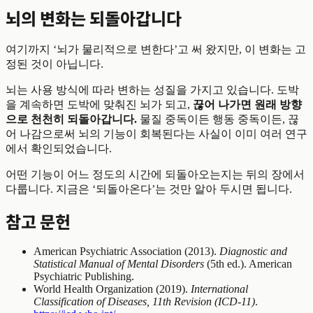
뇌의 변화는 되돌아갑니다
여기까지 ‘뇌가 물리적으로 변한다’고 써 왔지만, 이 변화는 고
정된 것이 아닙니다.
뇌는 사용 방식에 따라 변하는 성질을 가지고 있습니다. 도박
을 계속하면 도박에 맞춰진 뇌가 되고,
끊어 나가면 원래 방향
으로 천천히 되돌아갑니다.
물질 중독이든 행동 중독이든, 끊
어 나감으로써 뇌의 기능이 회복된다는 사실이 이미 여러 연구
에서 확인되었습니다.
어떤 기능이 어느 정도의 시간에 되돌아오는지는 뒤의 장에서
다룹니다. 지금은 ‘되돌아온다’는 것만 알아 두시면 됩니다.
참고 문헌
American Psychiatric Association (2013).
Diagnostic and
Statistical Manual of Mental Disorders
(5th ed.). American
Psychiatric Publishing.
World Health Organization (2019).
International
Classification of Diseases, 11th Revision (ICD-11)
.