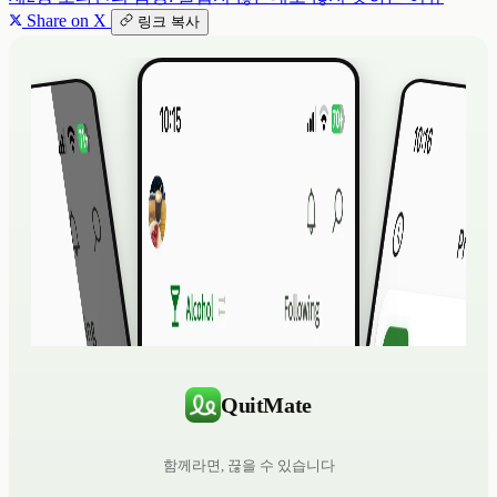
Share on X
링크 복사
QuitMate
함께라면, 끊을 수 있습니다