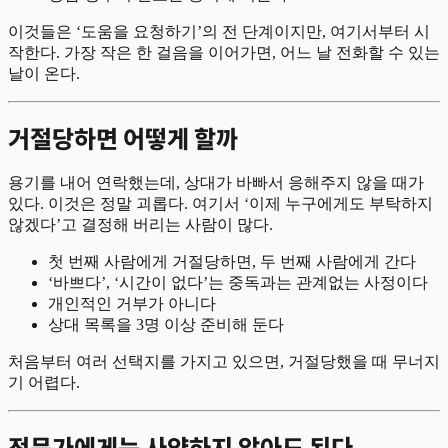
이것들은 ‘도움을 요청하기’의 전 단계이지만, 여기서부터 시
작한다. 가장 작은 한 걸음을 이어가면, 어느 날 전화할 수 있는
날이 온다.
거절당하면 어떻게 할까
용기를 내어 연락했는데, 상대가 바빠서 응해주지 않을 때가
있다. 이것은 정말 괴롭다. 여기서 ‘이제 누구에게도 부탁하지
않겠다’고 결정해 버리는 사람이 많다.
첫 번째 사람에게 거절당하면, 두 번째 사람에게 간다
‘바쁘다’, ‘시간이 없다’는 중독과는 관계없는 사정이다
개인적인 거부가 아니다
상대 목록을 3명 이상 준비해 둔다
처음부터 여러 선택지를 가지고 있으면, 거절당했을 때 무너지
기 어렵다.
전문가에게는 사양하지 않아도 된다