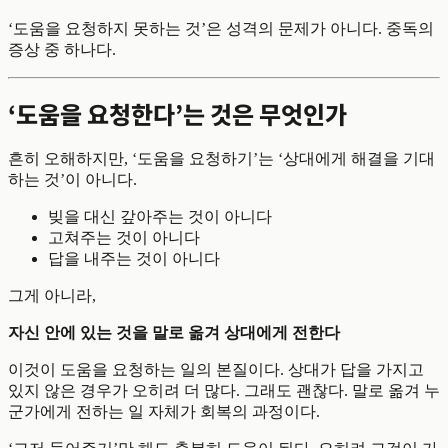
‘도움을 요청하지 못하는 것’은 성격의 문제가 아니다. 중독의
증상 중 하나다.
‘도움을 요청한다’는 것은 무엇인가
흔히 오해하지만, ‘도움을 요청하기’는 ‘상대에게 해결을 기대
하는 것’이 아니다.
빚을 대신 갚아주는 것이 아니다
고쳐주는 것이 아니다
답을 내주는 것이 아니다
그게 아니라,
자신 안에 있는 것을 말로 옮겨 상대에게 전한다
이것이 도움을 요청하는 일의 본질이다. 상대가 답을 가지고
있지 않은 경우가 오히려 더 많다. 그래도 괜찮다. 말로 옮겨 누
군가에게 전하는 일 자체가 회복의 과정이다.