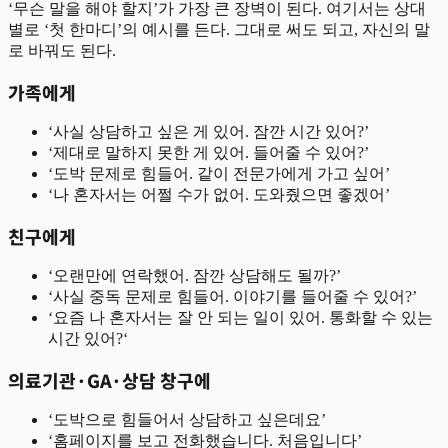
‘무슨 말을 해야 할지’가 가장 큰 장벽이 된다. 여기서는 상대
별로 ‘첫 한마디’의 예시를 든다. 그대로 써도 되고, 자신의 말
로 바꿔도 된다.
가족에게
‘사실 상담하고 싶은 게 있어. 잠깐 시간 있어?’
‘제대로 말하지 못한 게 있어. 들어줄 수 있어?’
‘도박 문제로 힘들어. 같이 전문가에게 가고 싶어’
‘나 혼자서는 어쩔 수가 없어. 도와줬으면 좋겠어’
친구에게
‘오랜만에 연락했어. 잠깐 상담해도 될까?’
‘사실 중독 문제로 힘들어. 이야기를 들어줄 수 있어?’
‘요즘 나 혼자서는 잘 안 되는 일이 있어. 통화할 수 있는
시간 있어?‘
의료기관·GA·상담 창구에
‘도박으로 힘들어서 상담하고 싶은데요’
‘홈페이지를 보고 전화했습니다. 처음입니다’