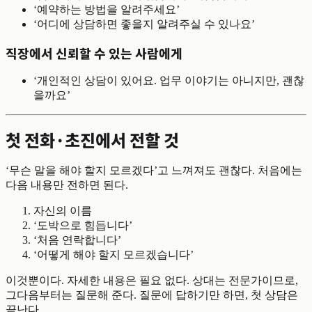
‘예약하는 방법을 알려주세요’
‘어디에 상담하면 좋을지 알려주실 수 있나요’
직장에서 신뢰할 수 있는 사람에게
‘개인적인 상담이 있어요. 업무 이야기는 아니지만, 괜찮
을까요’
첫 전화·초진에서 전할 것
‘무슨 말을 해야 할지 모르겠다’고 느껴져도 괜찮다. 처음에는
다음 내용만 전하면 된다.
자신의 이름
‘도박으로 힘듭니다’
‘처음 연락합니다’
‘어떻게 해야 할지 모르겠습니다’
이것뿐이다. 자세한 내용은 필요 없다. 상대는 전문가이므로,
그다음부터는 질문해 준다. 질문에 답하기만 하면, 첫 상담은
끝난다.