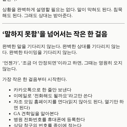
상황을 완벽하게 설명할 필요는 없다. 말이 막혀도 된다. 침묵
해도 된다. 그래도 상대는 받아준다.
‘말하지 못함’을 넘어서는 작은 한 걸음
완벽한 말을 기다리지 않는다. 완벽한 상대를 기다리지 않는
다. 완벽한 타이밍을 기다리지 않는다.
‘언젠가’, ‘조금 더 안정되면’이라고 하면, 그때는 영원히 오지
않는다.
가장 작은 한 걸음부터 시작한다.
카카오톡으로 한 줄만 보낸다
이메일로 ‘전화해도 될까요’라고만 쓴다
자조 모임 홈페이지를 연다(읽지 않아도 된다, 열기만 하
면 된다)
GA 견학일을 알아본다
병원 전화번호를 휴대폰에 등록한다
상담 창구의 번호를 종이에 적는다