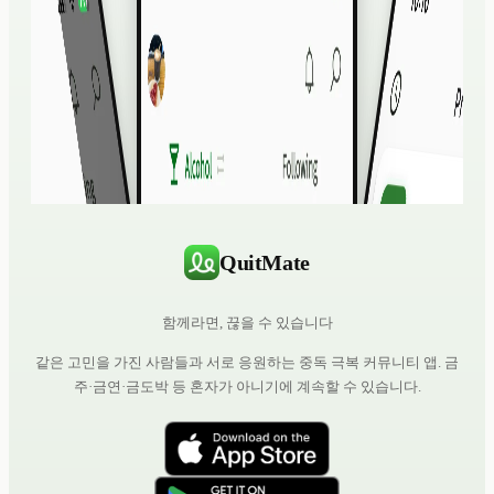
QuitMate
함께라면, 끊을 수 있습니다
같은 고민을 가진 사람들과 서로 응원하는 중독 극복 커뮤니티 앱. 금
주·금연·금도박 등 혼자가 아니기에 계속할 수 있습니다.