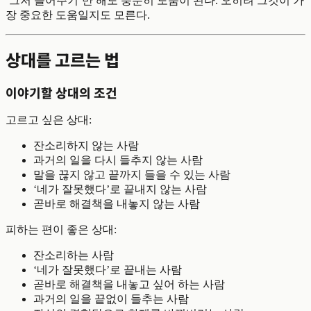
‘그저 들어주기’만 해도 충분히 도움이 된다. 오히려 그것이 가
장 중요한 도움일지도 모른다.
상대를 고르는 법
이야기할 상대의 조건
고르고 싶은 상대:
잔소리하지 않는 사람
과거의 일을 다시 들추지 않는 사람
말을 끊지 않고 끝까지 들을 수 있는 사람
‘네가 잘못했다’로 끝내지 않는 사람
곧바로 해결책을 내놓지 않는 사람
피하는 편이 좋은 상대:
잔소리하는 사람
‘네가 잘못했다’로 끝내는 사람
곧바로 해결책을 내놓고 싶어 하는 사람
과거의 일을 끝없이 들추는 사람