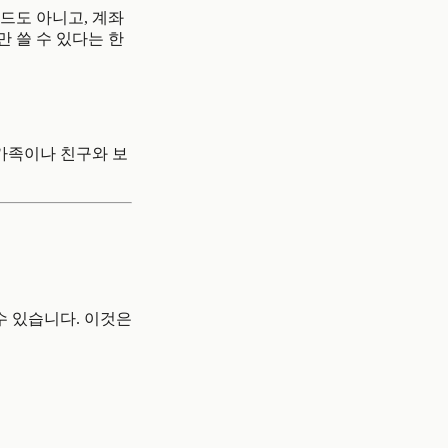
드도 아니고, 계좌
만 쓸 수 있다는 한
 가족이나 친구와 보
수 있습니다. 이것은