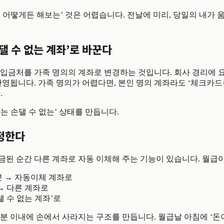
 어떻게든 해보는’ 것은 어렵습니다. 전날에 미리, 당일의 내가 
댈 수 없는 계좌’로 바꾼다
 입금처를 가족 명의의 계좌로 변경하는 것입니다. 회사 경리에 
반영됩니다. 가족 명의가 어렵다면, 본인 명의 계좌라도 ‘체크카
.
는 손댈 수 없는’ 상태를 만듭니다.
정한다
된 순간 다른 계좌로 자동 이체해 주는 기능이 있습니다. 월급이
분 → 자동이체 계좌로
→ 다른 계좌로
댈 수 없는 계좌’로
분 이내에 손에서 사라지는 구조를 만듭니다. 월급날 아침에 ‘돈