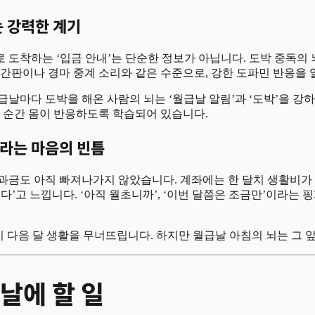
 강력한 계기
 도착하는 ‘입금 안내’는 단순한 정보가 아닙니다. 도박 중독의
 간판이나 경마 중계 소리와 같은 수준으로, 강한 도파민 반응을 
 월급날마다 도박을 해온 사람의 뇌는 ‘월급날 알림’과 ‘도박’을 강
는 순간 몸이 반응하도록 학습되어 있습니다.
이라는 마음의 빈틈
과금도 아직 빠져나가지 않았습니다. 계좌에는 한 달치 생활비가 
다’고 느낍니다. ‘아직 월초니까’, ‘이번 달쯤은 조금만’이라는 
이 다음 달 생활을 무너뜨립니다. 하지만 월급날 아침의 뇌는 그 
날에 할 일