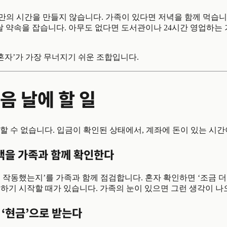
만의 시간을 만들지 않습니다. 가족이 있다면 저녁을 함께 먹습니
날 약속을 잡습니다. 아무도 없다면 도서관이나 24시간 영업하는
 혼자’가 가장 무너지기 쉬운 조합입니다.
음 날에 할 일
할 수 없습니다. 입금이 확인된 상태에서, 계좌에 돈이 있는 시간
액을 가족과 함께 확인한다
 작동했는지’를 가족과 함께 점검합니다. 혼자 확인하면 ‘조금 
동하기 시작할 때가 있습니다. 가족의 눈이 있으면 그런 생각이 나
 ‘현금’으로 받는다