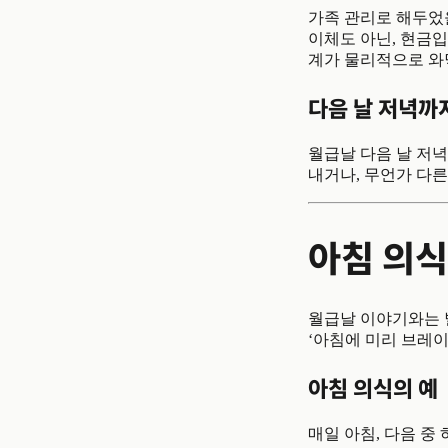
가족 관리로 해두었을
이체도 아닌, 현금입
계가 물리적으로 와
다음 날 저녁까지
월급날 다음 날 저
내거나, 무언가 다른
아침 의식
월급날 이야기와는 별
‘아침에 미리 브레이
아침 의식의 예
매일 아침, 다음 중