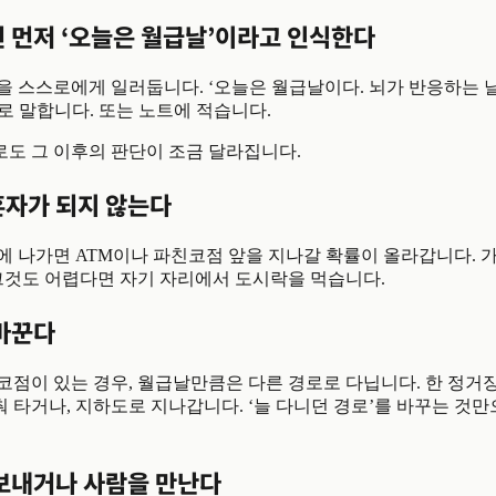
 먼저 ‘오늘은 월급날’이라고 인식한다
을 스스로에게 일러둡니다. ‘오늘은 월급날이다. 뇌가 반응하는 
로 말합니다. 또는 노트에 적습니다.
도 그 이후의 판단이 조금 달라집니다.
자가 되지 않는다
에 나가면 ATM이나 파친코점 앞을 지나갈 확률이 올라갑니다. 
 그것도 어렵다면 자기 자리에서 도시락을 먹습니다.
바꾼다
코점이 있는 경우, 월급날만큼은 다른 경로로 다닙니다. 한 정거
늦춰 타거나, 지하도로 지나갑니다. ‘늘 다니던 경로’를 바꾸는 것
보내거나 사람을 만난다