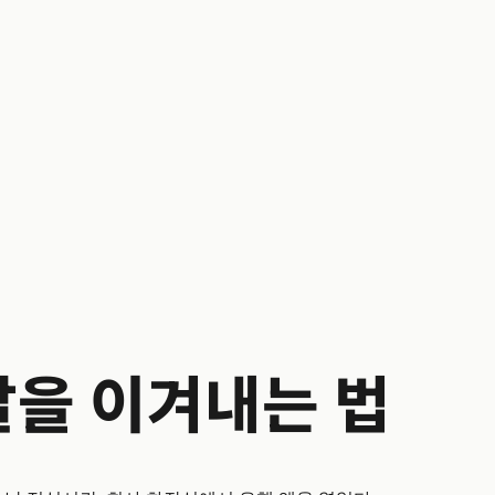
을 이겨내는 법