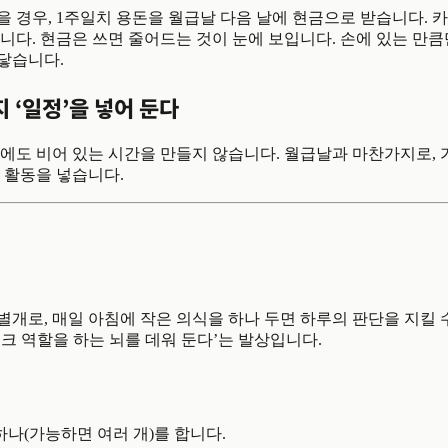
 경우, 1주일치 용돈을 월급날 다음 날에 현금으로 받습니다. 카
니다. 현금은 쓰면 줄어드는 것이 눈에 보입니다. 손에 있는 만큼
닿습니다.
 ‘일정’을 넣어 둔다
녁에도 비어 있는 시간을 만들지 않습니다. 월급날과 마찬가지로,
 활동을 넣습니다.
개로, 매일 아침에 작은 의식을 하나 두면 하루의 판단을 지킬 
크 역할을 하는 뇌를 데워 둔다’는 발상입니다.
 하나(가능하면 여러 개)를 합니다.