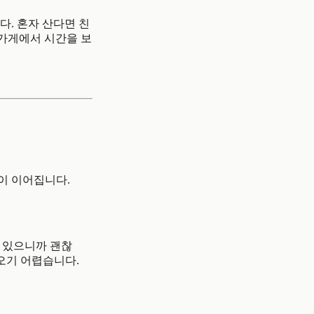
다. 혼자 산다면 친
 가게에서 시간을 보
이 이어집니다.
더 있으니까 괜찮
오기 어렵습니다.