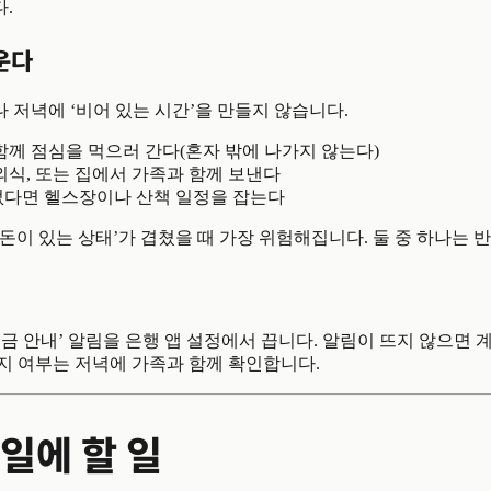
.
운다
저녁에 ‘비어 있는 시간’을 만들지 않습니다.
함께 점심을 먹으러 간다(혼자 밖에 나가지 않는다)
외식, 또는 집에서 가족과 함께 보낸다
없다면 헬스장이나 산책 일정을 잡는다
 ‘돈이 있는 상태’가 겹쳤을 때 가장 위험해집니다. 둘 중 하나는 
금 안내’ 알림을 은행 앱 설정에서 끕니다. 알림이 뜨지 않으면 
지 여부는 저녁에 가족과 함께 확인합니다.
일에 할 일