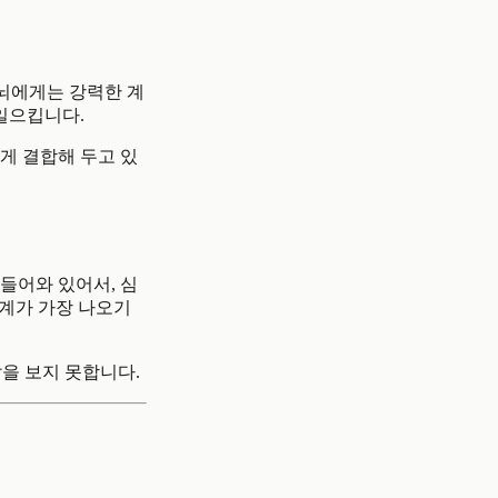
 뇌에게는 강력한 계
일으킵니다.
하게 결합해 두고 있
들어와 있어서, 심
핑계가 가장 나오기
앞을 보지 못합니다.