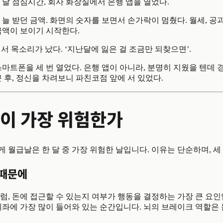
는 날 점심시간, 회사 화장실에서 은행 앱을 열었다.
 늘 받던 금액. 화면의 숫자를 보면서 손가락이 멈췄다. 월세, 공과
금액이 보이기 시작한다.
에서 목소리가 났다. ‘지난달에 잃은 걸 조금만 되찾으면’.
스마트폰을 세 번 열었다. 은행 앱이 아니라, 분명히 지웠을 텐데
근 후, 정신을 차려보니 파친코점 앞에 서 있었다.
이 가장 위험한가
 월급날은 한 달 중 가장 위험한 날입니다. 이유는 단순하며, 세
 때문에
럼, 돈에 접근할 수 있는지 여부가 행동을 결정하는 가장 큰 요
계좌에 가장 많이 들어와 있는 순간입니다. 뇌의 브레이크 역할은