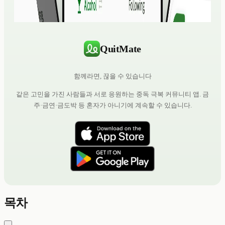
QuitMate
함께라면, 끊을 수 있습니다
같은 고민을 가진 사람들과 서로 응원하는 중독 극복 커뮤니티 앱. 금
주·금연·금도박 등 혼자가 아니기에 계속할 수 있습니다.
목차