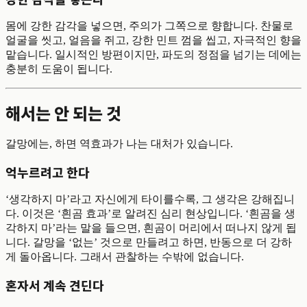
몸에 강한 감각을 넣으면, 주의가 그쪽으로 향합니다. 찬물로
얼굴을 씻고, 얼음을 쥐고, 강한 민트 껌을 씹고, 자극적인 향을
맡습니다. 일시적인 방편이지만, 파도의 정점을 넘기는 데에는
충분히 도움이 됩니다.
해서는 안 되는 것
갈망에는, 하면 역효과가 나는 대처가 있습니다.
억누르려고 한다
‘생각하지 마’라고 자신에게 타이를수록, 그 생각은 강해집니
다. 이것은 ‘흰곰 효과’로 알려진 심리 현상입니다. ‘흰곰을 생
각하지 마’라는 말을 들으면, 흰곰이 머리에서 떠나지 않게 됩
니다. 갈망을 ‘없는’ 것으로 만들려고 하면, 반동으로 더 강하
게 돌아옵니다. 그래서 관찰하는 수밖에 없습니다.
혼자서 계속 견딘다