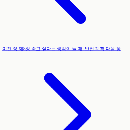
이전 장
제8장
죽고 싶다는 생각이 들 때: 안전 계획
다음 장