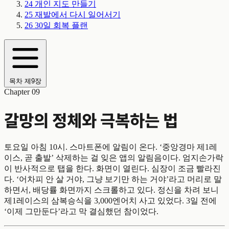
24
개인 지도 만들기
25
재발에서 다시 일어서기
26
30일 회복 플랜
목차
제9장
Chapter 09
갈망의 정체와 극복하는 법
토요일 아침 10시. 스마트폰에 알림이 온다. ‘중앙경마 제1레
이스, 곧 출발’ 삭제하는 걸 잊은 앱의 알림음이다. 엄지손가락
이 반사적으로 탭을 한다. 화면이 열린다. 심장이 조금 빨라진
다. ‘어차피 안 살 거야, 그냥 보기만 하는 거야’라고 머리로 말
하면서, 배당률 화면까지 스크롤하고 있다. 정신을 차려 보니
제1레이스의 삼복승식을 3,000엔어치 사고 있었다. 3일 전에
‘이제 그만둔다’라고 막 결심했던 참이었다.