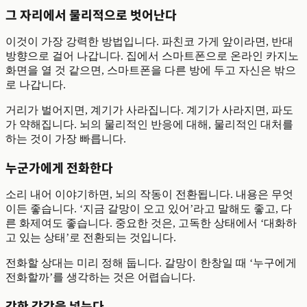
그 자리에서 물리적으로 벗어난다
이것이 가장 강력한 방법입니다. 파친코 가게 앞이라면, 반대
방향으로 걸어 나갑니다. 집에서 스마트폰으로 온라인 카지노
화면을 열 것 같으면, 스마트폰을 다른 방에 두고 자신은 밖으
로 나갑니다.
거리가 벌어지면, 계기가 사라집니다. 계기가 사라지면, 파도
가 약해집니다. 뇌의 물리적인 반응에 대해, 물리적인 대처를
하는 것이 가장 빠릅니다.
누군가에게 전화한다
소리 내어 이야기하면, 뇌의 작동이 전환됩니다. 내용은 무엇
이든 좋습니다. ‘지금 갈망이 오고 있어’라고 말해도 좋고, 다
른 화제여도 좋습니다. 중요한 것은, 고독한 상태에서 ‘대화하
고 있는 상태’로 전환되는 것입니다.
전화할 상대는 미리 정해 둡니다. 갈망이 한창일 때 ‘누구에게
전화할까’를 생각하는 것은 어렵습니다.
강한 감각을 넣는다