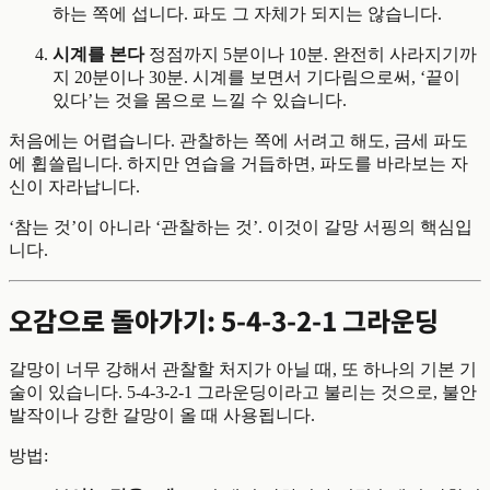
하는 쪽에 섭니다. 파도 그 자체가 되지는 않습니다.
시계를 본다
정점까지 5분이나 10분. 완전히 사라지기까
지 20분이나 30분. 시계를 보면서 기다림으로써, ‘끝이
있다’는 것을 몸으로 느낄 수 있습니다.
처음에는 어렵습니다. 관찰하는 쪽에 서려고 해도, 금세 파도
에 휩쓸립니다. 하지만 연습을 거듭하면, 파도를 바라보는 자
신이 자라납니다.
‘참는 것’이 아니라 ‘관찰하는 것’. 이것이 갈망 서핑의 핵심입
니다.
오감으로 돌아가기: 5-4-3-2-1 그라운딩
갈망이 너무 강해서 관찰할 처지가 아닐 때, 또 하나의 기본 기
술이 있습니다. 5-4-3-2-1 그라운딩이라고 불리는 것으로, 불안
발작이나 강한 갈망이 올 때 사용됩니다.
방법: