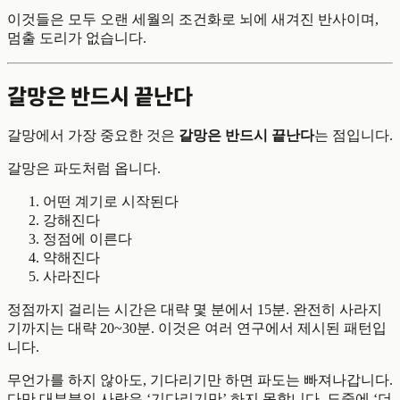
이것들은 모두 오랜 세월의 조건화로 뇌에 새겨진 반사이며,
멈출 도리가 없습니다.
갈망은 반드시 끝난다
갈망에서 가장 중요한 것은
갈망은 반드시 끝난다
는 점입니다.
갈망은 파도처럼 옵니다.
어떤 계기로 시작된다
강해진다
정점에 이른다
약해진다
사라진다
정점까지 걸리는 시간은 대략 몇 분에서 15분. 완전히 사라지
기까지는 대략 20~30분. 이것은 여러 연구에서 제시된 패턴입
니다.
무언가를 하지 않아도, 기다리기만 하면 파도는 빠져나갑니다.
다만 대부분의 사람은 ‘기다리기만’ 하지 못합니다. 도중에 ‘더