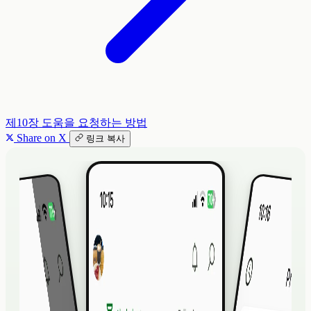
제10장
도움을 요청하는 방법
Share on X
링크 복사