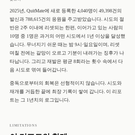
2025년, QuitMate에 새로 등록한 4,040명이 49,398건의
발신과 788,615건의 응원을 주고받았습니다. 시도의 절
반은 2주 이내에 리셋되는 한편, 이어가고 있는 사람의
10명 중 1명은 과거의 어떤 시도에서 1년 이상을 달성했
습니다. 무너지기 쉬운 때는 밤 9시·일요일이며, 리셋
며칠 전에는 갈망이 오르고 기분이 내려가는 징후가 나
타납니다. 그리고 재발은 평균 8회라는 횟수 속에서 다
음 시도로 엮여 들어갑니다.
중독으로부터의 회복은 선형적이지 않습니다. 시도와
재개를 거듭한 끝에 최장 기록이 쌓여 갑니다. 이 리포
트는 그 1년치의 로그입니다.
LIMITATIONS