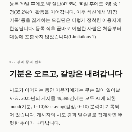
등록 30일 후에도 약 절반(47.8%), 90일 후에도 3명 중 1
명(35.2%)이 활동을 이어갑니다. 이후 섹션에서 '최장
기록' 등을 집계하는 모집단은 이렇게 정착한 이용자에
한정됩니다. 등록 직후 곧바로 이탈한 사람은 처음부터
대상에 포함하지 않았습니다(Limitations 1).
02. 경과 중의 변화
기분은 오르고, 갈망은 내려갑니다
시도가 이어지는 동안 이용자에게는 무슨 일이 일어날
까요. 2025년의 게시물 49,398건에는 모두 AI에 의한
mood(기분, 1~10)와 craving(갈망, 0~10) 분석이 기록되
어 있습니다. 게시자의 시도 경과 일수별로 집계하면 뚜
렷한 추이가 나타납니다.