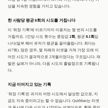
상을 지속한 경험을 가지고 있습니다.
한 사람당 평균 8회의 시도를 거칩니다
이 '최장 기록'에 이르기까지 이용자는 몇 번의 시도를
거칠까요. 1인당 시도 횟수는 중앙값
2회
, 평균
8.1회
입
니다(일부 헤비 유저가 평균을 끌어올립니다. 최다는
417회). 많은 경우, 몇 차례의 리셋을 거쳐 가장 오래 이
어진 시도가 결과적으로 2개월이었다는 구조입니다. 재
발은 실패가 아니라, 다음 시도의 출발점으로 기록됩니
다.
지금 이어지고 있는 기록
'최장 기록'은 과거의 어떤 시도에서 달성한 값으로, 지
금도 지속 중이라고는 할 수 없습니다. QuitMate는 리셋
과 동시에 다음 시도가 시작되는 설계이므로, 활동 중인