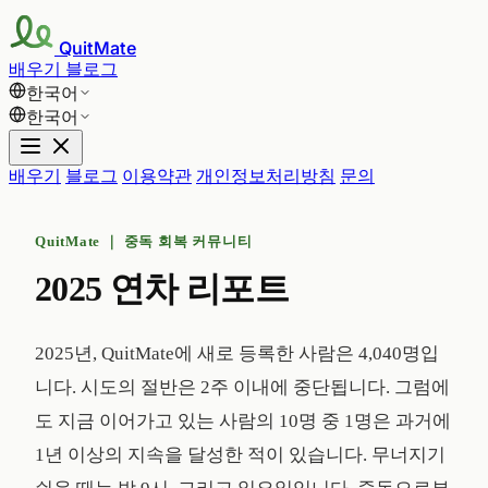
QuitMate
배우기
블로그
한국어
한국어
배우기
블로그
이용약관
개인정보처리방침
문의
QuitMate ｜ 중독 회복 커뮤니티
2025 연차 리포트
2025년, QuitMate에 새로 등록한 사람은 4,040명입
니다. 시도의 절반은 2주 이내에 중단됩니다. 그럼에
도 지금 이어가고 있는 사람의 10명 중 1명은 과거에
1년 이상의 지속을 달성한 적이 있습니다. 무너지기