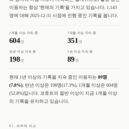
이용자는 항상 '현재의 기록'을 가지고 있습니다. 1,143
명에 대해 2025-12-31 시점에 진행 중인 기록을 봅니다.
1개월 이상 지속 중
3개월 이상 지속 중
604
351
명
명
반년 이상 지속 중
1년 이상 지속 중
198
89
명
명
현재 1년 이상의 기록을 지속 중인 이용자는
89명
(7.8%)
, 반년 이상은 198명(17.3%), 1개월 이상은 604명
(52.8%)입니다. 코호트의 절반 이상이 지금 1개월 이상
의 기록을 유지하고 있습니다.
05. 외부와 비교