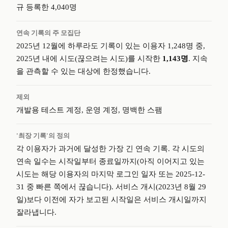
규 등록한 4,040명
연속 기록의 주 모집단
2025년 12월에 하루라도 기록이 있는 이용자 1,248명 중,
2025년 내에 시도(끊으려는 시도)를 시작한
1,143명
. 지속
을 관측할 수 있는 대상에 한정했습니다.
제외
개발용 테스트 계정, 운영 계정, 명백한 스팸
'최장 기록'의 정의
각 이용자가 과거에 달성한 가장 긴 연속 기록. 각 시도의
연속 일수는 시작일부터 종료일까지(아직 이어지고 있는
시도는 해당 이용자의 마지막 로그인 일자 또는 2025-12-
31 중 빠른 쪽에서 끊습니다). 서비스 개시(2023년 8월 29
일)보다 이전에 자가 보고된 시작일은 서비스 개시일까지
잘라냅니다.