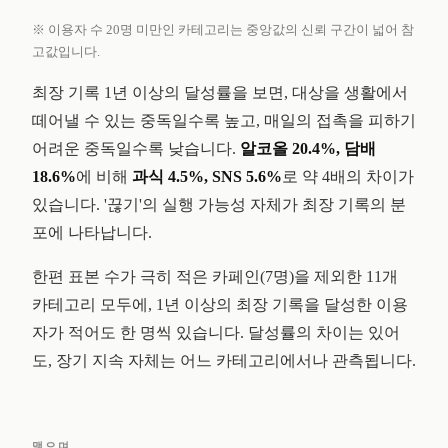
※ 이용자 수 20명 미만인 카테고리는 중앙값의 신뢰 구간이 넓어 참
고값입니다.
최장 기록 1년 이상의 달성률을 보면, 대상을 생활에서
떼어낼 수 있는 중독일수록 높고, 매일의 접촉을 피하기
어려운 중독일수록 낮습니다.
알코올 20.4%, 담배
18.6%
에 비해
과식 4.5%, SNS 5.6%
로 약 4배의 차이가
있습니다. '끊기'의 실행 가능성 자체가 최장 기록의 분
포에 나타납니다.
한편 표본 수가 극히 적은 카페인(7명)을 제외한 11개
카테고리 모두에, 1년 이상의 최장 기록을 달성한 이용
자가 적어도 한 명씩 있습니다. 달성률의 차이는 있어
도, 장기 지속 자체는 어느 카테고리에서나 관측됩니다.
맺으며