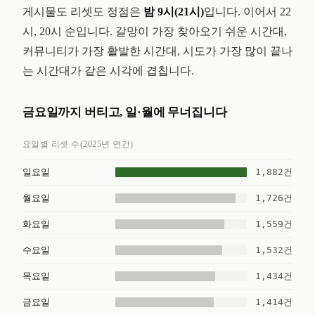
게시물도 리셋도 정점은
밤 9시(21시)
입니다. 이어서 22
시, 20시 순입니다. 갈망이 가장 찾아오기 쉬운 시간대,
커뮤니티가 가장 활발한 시간대, 시도가 가장 많이 끝나
는 시간대가 같은 시각에 겹칩니다.
금요일까지 버티고, 일·월에 무너집니다
요일별 리셋 수(2025년 연간)
1,882건
일요일
1,726건
월요일
1,559건
화요일
1,532건
수요일
1,434건
목요일
1,414건
금요일