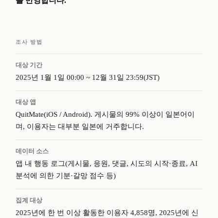
를 반영합니다.
조사 방법
대상 기간
2025년 1월 1일 00:00 ~ 12월 31일 23:59(JST)
대상 앱
QuitMate(iOS / Android). 게시물의 99% 이상이 일본어이
며, 이용자는 대부분 일본에 거주합니다.
데이터 소스
앱 내 행동 로그(게시물, 응원, 댓글, 시도의 시작·종료, AI
분석에 의한 기분·갈망 점수 등)
집계 대상
2025년에 한 번 이상 활동한 이용자 4,858명, 2025년에 신