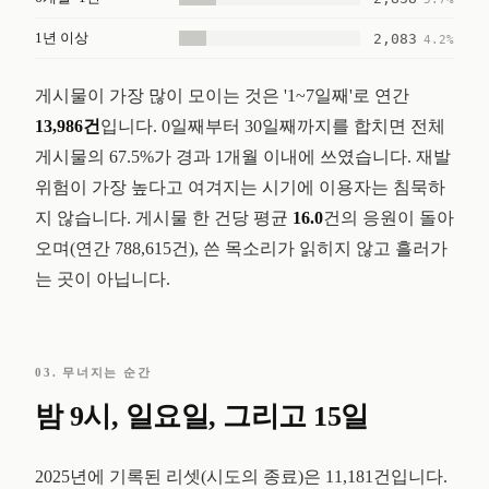
1년 이상
2,083
4.2%
게시물이 가장 많이 모이는 것은 '1~7일째'로 연간
13,986건
입니다. 0일째부터 30일째까지를 합치면 전체
게시물의 67.5%가 경과 1개월 이내에 쓰였습니다. 재발
위험이 가장 높다고 여겨지는 시기에 이용자는 침묵하
지 않습니다. 게시물 한 건당 평균
16.0
건의 응원이 돌아
오며(연간 788,615건), 쓴 목소리가 읽히지 않고 흘러가
는 곳이 아닙니다.
03. 무너지는 순간
밤 9시, 일요일, 그리고 15일
2025년에 기록된 리셋(시도의 종료)은 11,181건입니다.