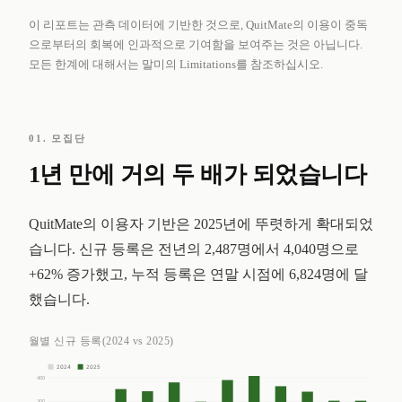
이 리포트는 관측 데이터에 기반한 것으로, QuitMate의 이용이 중독
으로부터의 회복에 인과적으로 기여함을 보여주는 것은 아닙니다.
모든 한계에 대해서는 말미의 Limitations를 참조하십시오.
01. 모집단
1년 만에 거의 두 배가 되었습니다
QuitMate의 이용자 기반은 2025년에 뚜렷하게 확대되었
습니다. 신규 등록은 전년의 2,487명에서 4,040명으로
+62% 증가했고, 누적 등록은 연말 시점에 6,824명에 달
했습니다.
월별 신규 등록(2024 vs 2025)
2024
2025
400
300