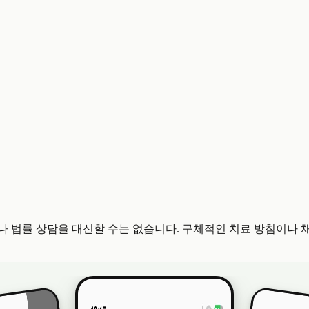
 법률 상담을 대신할 수는 없습니다. 구체적인 치료 방침이나 채