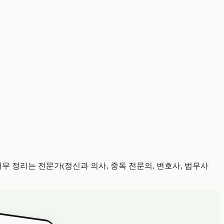
무 정리는 전문가(정신과 의사, 중독 전문의, 변호사, 법무사