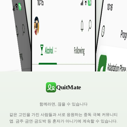
QuitMate
함께라면, 끊을 수 있습니다
같은 고민을 가진 사람들과 서로 응원하는 중독 극복 커뮤니티
앱. 금주·금연·금도박 등 혼자가 아니기에 계속할 수 있습니다.