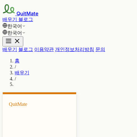
QuitMate
배우기
블로그
한국어
한국어
배우기
블로그
이용약관
개인정보처리방침
문의
홈
/
배우기
/
QuitMate