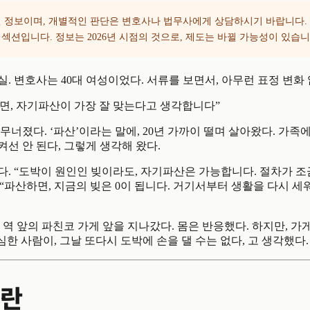
 정보이며, 개별적인 판단은 변호사나 법무사에게 상담하시기 바랍니다.
섹션입니다. 정보는 2026년 시점의 것으로, 제도는 바뀔 가능성이 있습니
. 변호사는 40대 여성이었다. 서류를 보면서, 아무런 표정 변화
면, 자기파산이 가장 잘 맞는다고 생각합니다”
무너졌다. ‘파산’이라는 말에, 20년 가까이 떨며 살아왔다. 가족에
선 안 된다, 그렇게 생각해 왔다.
다. “도박이 원인인 빚이라도, 자기파산은 가능합니다. 절차가 
” “파산하면, 지금의 빚은 0이 됩니다. 거기서부터 생활을 다시 세
 역 앞의 파친코 가게 앞을 지나갔다. 몸은 반응했다. 하지만, 
결심한 사람이, 그날 또다시 도박에 손을 댈 수는 없다, 고 생각했다.
리란