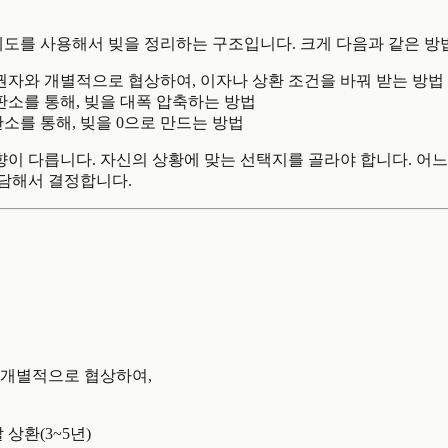
제도를 사용해서 빚을 정리하는 구조입니다. 크게 다음과 같은 방
채권자와 개별적으로 협상하여, 이자나 상환 조건을 바꿔 받는 방법
재판소를 통해, 빚을 대폭 압축하는 방법
판소를 통해, 빚을 0으로 만드는 방법
영향이 다릅니다. 자신의 상황에 맞는 선택지를 골라야 합니다. 어느
담해서 결정합니다.
 개별적으로 협상하여,
 상환(3~5년)