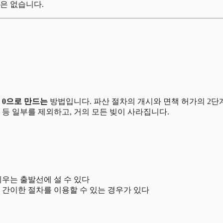
은 없습니다.
 0으로 만드는
방법입니다. 파산 절차의 개시와 면책 허가의 2단
 등 일부를 제외하고, 거의 모든 빚이 사라집니다.
세우는 출발선에 설 수 있다
 간이한 절차를 이용할 수 있는 경우가 있다