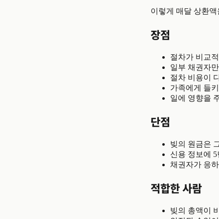
이렇게 매달 상환액
장점
절차가 비교적
일부 채권자만
절차 비용이 
가족에게 들키
일에 영향을 
단점
빚의 원금은 
신용 정보에 
채권자가 응하
적합한 사람
빚의 총액이 