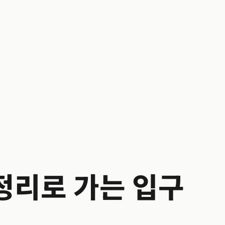
정리로 가는 입구