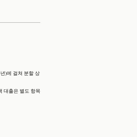
년)에 걸쳐 분할 상
택 대출은 별도 항목