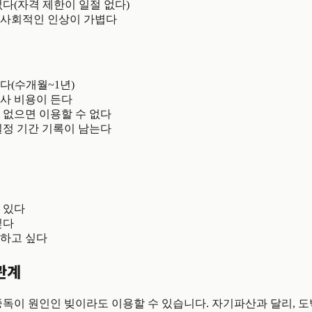
다(자격 제한이 일절 없다)
사회적인 인상이 가볍다
다(수개월~1년)
사 비용이 든다
 없으면 이용할 수 없다
일정 기간 기록이 남는다
 있다
싶다
하고 싶다
관계
중독이 원인인 빚이라도 이용할 수 있습니다. 자기파산과 달리, 