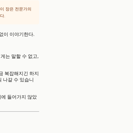
 이 장은 전문가의
다.
 없이 이야기한다.
게는 말할 수 없고,
조금 복잡해지긴 하지
워 나갈 수 있습니
가게에 들어가지 않았