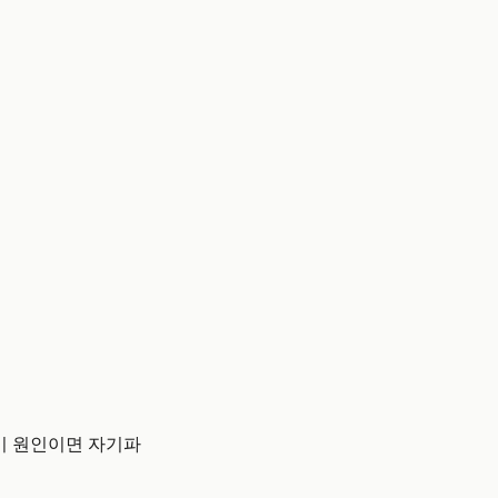
박이 원인이면 자기파