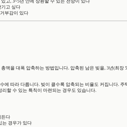
있고, 3~5년 안에 상환할 수 있는 전망이 있다
남기고 싶다
거부감이 있다
 총액을 대폭 압축하는 방법입니다. 압축된 남은 빚을, 3년(최장 5
수에 따라 다릅니다. 빚이 클수록 압축되는 비율도 커집니다. 주
 정리할 수 있는 특칙이 마련되는 경우도 있습니다.
어든다
있는 경우가 있다