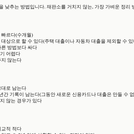
을 낮추는 방법입니다. 재판소를 거치지 않는, 가장 가벼운 정리 
 빠르다(수개월)
 대상으로 할 수 있다(주택 대출이나 자동차 대출을 제외할 수 있
다른 방법보다 싸다
기 어렵다
주지 않는다
그대로 남는다
5년간 기록이 남는다(그동안 새로운 신용카드나 대출은 만들 수 없
지 않는 경우가 있다
비교적 적다