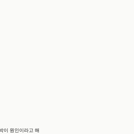
도박이 원인이라고 해