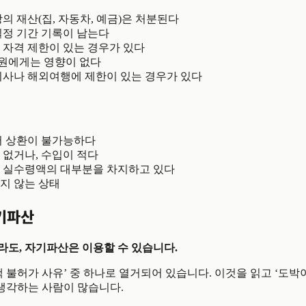
의 재산(집, 자동차, 예금)은 처분된다
일정 기간 기록이 남는다
 자격 제한이 있는 경우가 있다
사원에게는 영향이 없다
이사나 해외여행에 제한이 있는 경우가 있다
서 상환이 불가능하다
 없거나, 수입이 적다
 실수령액의 대부분을 차지하고 있다
지 않는 상태
기파산
라도, 자기파산은 이용할 수 있습니다.
책 불허가 사유’ 중 하나로 열거되어 있습니다. 이것을 읽고 ‘도
 생각하는 사람이 많습니다.