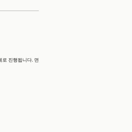
계로 진행됩니다. 면