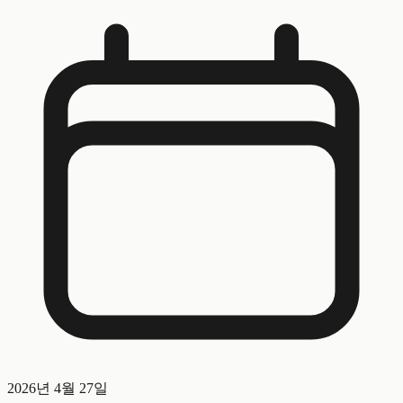
2026년 4월 27일