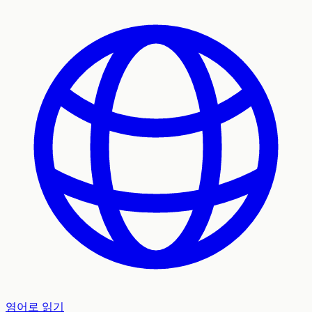
영어로 읽기