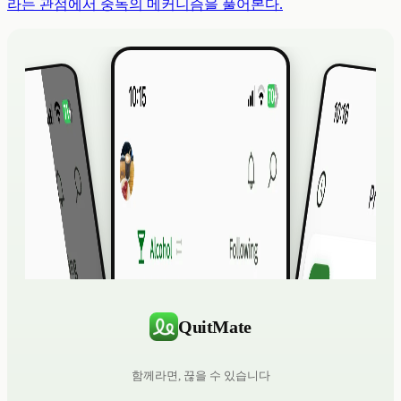
라는 관점에서 중독의 메커니즘을 풀어본다.
QuitMate
함께라면, 끊을 수 있습니다