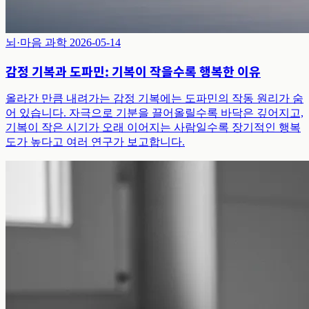
뇌·마음 과학
2026-05-14
감정 기복과 도파민: 기복이 작을수록 행복한 이유
올라간 만큼 내려가는 감정 기복에는 도파민의 작동 원리가 숨
어 있습니다. 자극으로 기분을 끌어올릴수록 바닥은 깊어지고,
기복이 작은 시기가 오래 이어지는 사람일수록 장기적인 행복
도가 높다고 여러 연구가 보고합니다.