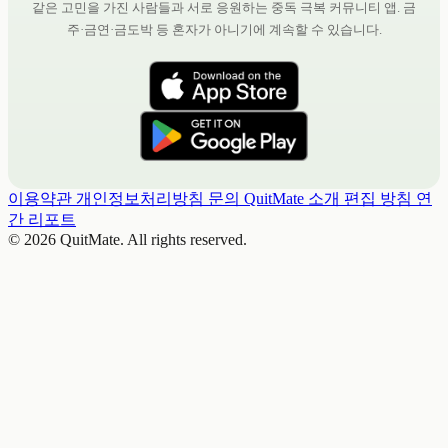
같은 고민을 가진 사람들과 서로 응원하는 중독 극복 커뮤니티 앱. 금
주·금연·금도박 등 혼자가 아니기에 계속할 수 있습니다.
이용약관
개인정보처리방침
문의
QuitMate 소개
편집 방침
연
간 리포트
© 2026 QuitMate. All rights reserved.