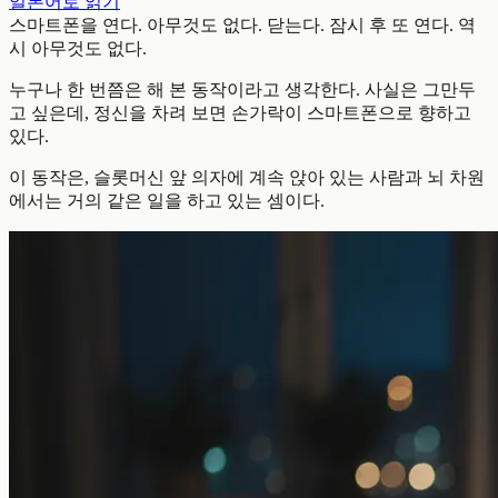
일본어로 읽기
스마트폰을 연다. 아무것도 없다. 닫는다. 잠시 후 또 연다. 역
시 아무것도 없다.
누구나 한 번쯤은 해 본 동작이라고 생각한다. 사실은 그만두
고 싶은데, 정신을 차려 보면 손가락이 스마트폰으로 향하고
있다.
이 동작은, 슬롯머신 앞 의자에 계속 앉아 있는 사람과 뇌 차원
에서는 거의 같은 일을 하고 있는 셈이다.