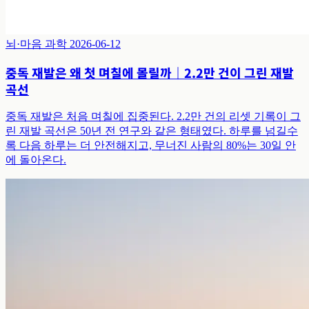
뇌·마음 과학
2026-06-12
중독 재발은 왜 첫 며칠에 몰릴까｜2.2만 건이 그린 재발
곡선
중독 재발은 처음 며칠에 집중된다. 2.2만 건의 리셋 기록이 그
린 재발 곡선은 50년 전 연구와 같은 형태였다. 하루를 넘길수
록 다음 하루는 더 안전해지고, 무너진 사람의 80%는 30일 안
에 돌아온다.