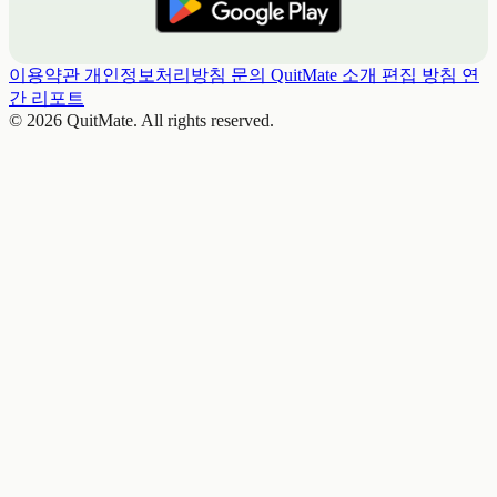
이용약관
개인정보처리방침
문의
QuitMate 소개
편집 방침
연
간 리포트
© 2026 QuitMate. All rights reserved.