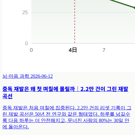
뇌·마음 과학
2026-06-12
중독 재발은 왜 첫 며칠에 몰릴까｜2.2만 건이 그린 재발
곡선
중독 재발은 처음 며칠에 집중된다. 2.2만 건의 리셋 기록이 그
린 재발 곡선은 50년 전 연구와 같은 형태였다. 하루를 넘길수
록 다음 하루는 더 안전해지고, 무너진 사람의 80%는 30일 안
에 돌아온다.