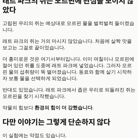
래트 파크의 쥐는 모르핀에 관심을 보이지 않
았다
고립된 우리의 쥐는 예상대로 모르핀 물을 벌컥벌컥 들이켰습
니다.
래트 파크의 쥐는 거의 마시지 않았습니다. 처음에 살짝 맛을
보고는 그걸로 끝이었습니다.
더 흥미로운 것은 여기서부터입니다. 이미 며칠이나 모르핀에
절어 있던 쥐를 도중에 래트 파크에 넣었습니다. 그러자 모르
핀 물의 섭취량이 뚝 떨어졌습니다. 동료와 함께 살기 시작하
자 보통 물을 선택하게 되었습니다.
반대도 있었습니다. 래트 파크에서 좁은 우리로 되돌려진 쥐는
모르핀을 찾기 시작했습니다.
약물의 힘보다
환경의 힘이 더 강했습니다
.
다만 이야기는 그렇게 단순하지 않다
이 실험에는 약점도 있습니다.