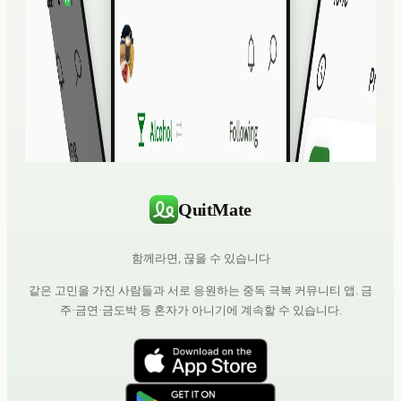
QuitMate
함께라면, 끊을 수 있습니다
같은 고민을 가진 사람들과 서로 응원하는 중독 극복 커뮤니티 앱. 금
주·금연·금도박 등 혼자가 아니기에 계속할 수 있습니다.