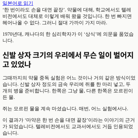
일본어로 읽기
‘한 번이라도 손을 대면 끝장’. 약물에 대해, 학교에서도 텔레
비전에서도 대체로 이렇게 배워 왔을 것입니다. 한 번 빠지면
헤어나올 수 없다. 그러니 절대 가까이 가지 마라.
1970년대, 캐나다의 한 심리학자가 이 ‘상식’에 의문을 품었습
니다.
신발 상자 크기의 우리에서 무슨 일이 벌어지
고 있었나
그때까지의 약물 중독 실험은 어느 것이나 거의 같은 방식이었
습니다. 신발 상자 정도의 금속 우리에 쥐를 한 마리 넣고, 두
개의 병을 준비합니다. 한쪽은 그냥 물, 다른 한쪽은 모르핀이
든 물.
쥐는 모르핀 물을 계속 마셨습니다. 매번, 어느 실험에서나.
이 결과가 ‘마약은 한 번 손을 대면 끝장’이라는 이야기의 근거
가 되었습니다. 텔레비전에서도 교과서에서도 거듭 인용되었
습니다.