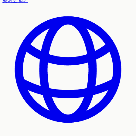
영어로 읽기