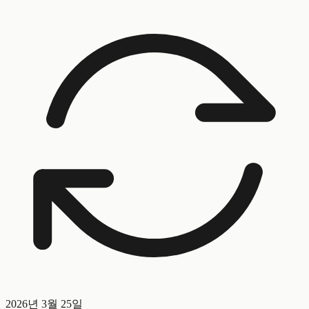
2026년 3월 25일