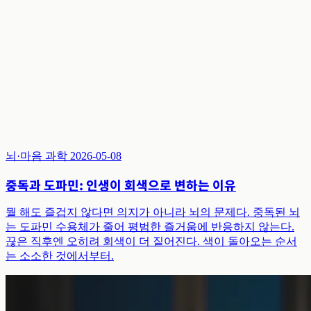
뇌·마음 과학
2026-05-08
중독과 도파민: 인생이 회색으로 변하는 이유
뭘 해도 즐겁지 않다면 의지가 아니라 뇌의 문제다. 중독된 뇌
는 도파민 수용체가 줄어 평범한 즐거움에 반응하지 않는다.
끊은 직후엔 오히려 회색이 더 짙어진다. 색이 돌아오는 순서
는 소소한 것에서부터.