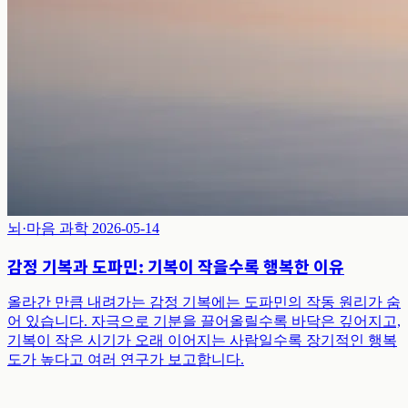
뇌·마음 과학
2026-05-14
감정 기복과 도파민: 기복이 작을수록 행복한 이유
올라간 만큼 내려가는 감정 기복에는 도파민의 작동 원리가 숨
어 있습니다. 자극으로 기분을 끌어올릴수록 바닥은 깊어지고,
기복이 작은 시기가 오래 이어지는 사람일수록 장기적인 행복
도가 높다고 여러 연구가 보고합니다.