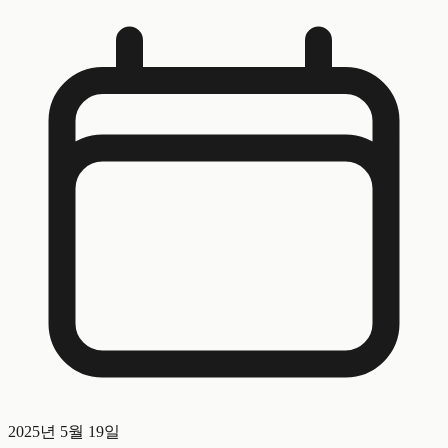
2025년 5월 19일