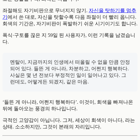
좌절해도 자기비판으로 무너지지 않기.
자신을 탓하기를 멈추
기
에서 쓴 대로, 자신을 탓할수록 다음 좌절이 더 빨리 옵니다.
회색의 기간은, 자기비판이 폭발하기 쉬운 시기이기도 합니다.
폭식·구토를 끊은 지 59일 된 사용자가, 이런 기록을 남겼습니
다.
멘탈이, 지금까지의 인생에서 떠올릴 수 없을 만큼 안정
되어 있다. 들뜬 게 아니라, 차분하고, 어쩐지 행복하다.
사실은 몇 년 전보다 부정적인 일이 일어나고 있다. 그
런데도, 어떻게든 되겠지, 같은 마음.
‘들뜬 게 아니라, 어쩐지 행복하다’. 이것이, 회색을 빠져나온
뒤에 돌아오는 풍경의 하나입니다.
극적인 고양감이 아닙니다. 그저, 세상이 회색이 아니다, 라는
상태. 소소하지만, 그것이 본래의 자리입니다.