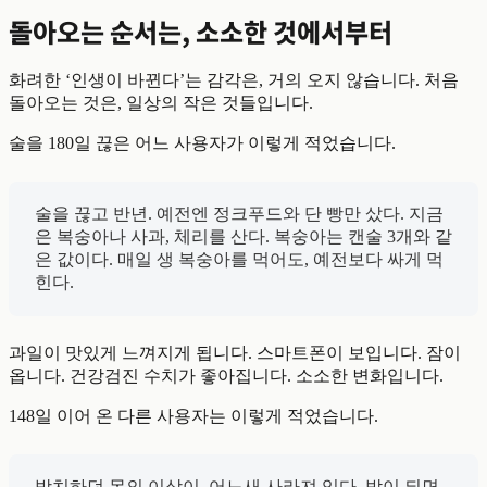
돌아오는 순서는, 소소한 것에서부터
화려한 ‘인생이 바뀐다’는 감각은, 거의 오지 않습니다. 처음
돌아오는 것은, 일상의 작은 것들입니다.
술을 180일 끊은 어느 사용자가 이렇게 적었습니다.
술을 끊고 반년. 예전엔 정크푸드와 단 빵만 샀다. 지금
은 복숭아나 사과, 체리를 산다. 복숭아는 캔술 3개와 같
은 값이다. 매일 생 복숭아를 먹어도, 예전보다 싸게 먹
힌다.
과일이 맛있게 느껴지게 됩니다. 스마트폰이 보입니다. 잠이
옵니다. 건강검진 수치가 좋아집니다. 소소한 변화입니다.
148일 이어 온 다른 사용자는 이렇게 적었습니다.
방치하던 몸의 이상이, 어느새 사라져 있다. 밤이 되면