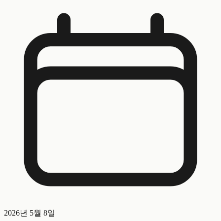
2026년 5월 8일