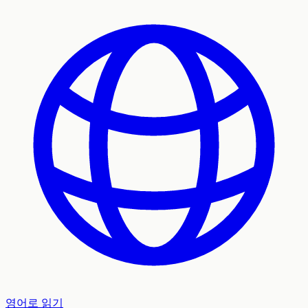
영어로 읽기