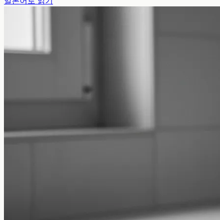
일본어로 읽기