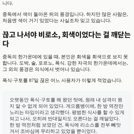
니다.
중독에서 색이 돌아온 뒤의 풍경입니다. 하지만 많은 사람은,
처음엔 색이 거기 있었다는 사실조차 잊고 있습니다.
끊고 나서야 비로소, 회색이었다는 걸 깨닫는
다
중독의 한가운데에 있을 때, 본인은 회색을 회색으로 보지 못
합니다. 도박, 술, 포르노, 폭식. 강한 자극의 한가운데에서는,
그 외의 풍경은 의식에서 벗어나 있습니다.
폭식·구토를 87일 끊은 어느 사용자가 이렇게 적었습니다.
오랫동안 폭식·구토를 해 왔던 탓에, 원래 내 성격이 뭔
지 알 수 없게 되어 있었다. 게으름뱅이에, 한 방 역전만
노리는 타입이라고 생각했다. 평범한 식사를 할 수 있게
되고 나서, 오히려 반대일지도 모른다는 걸 깨달았다.
한 방 역전처럼 보였던 건, 폭식에 리소스를 전부 빼앗
겨서 조바심에 무리하고 있었을 뿐이었다.