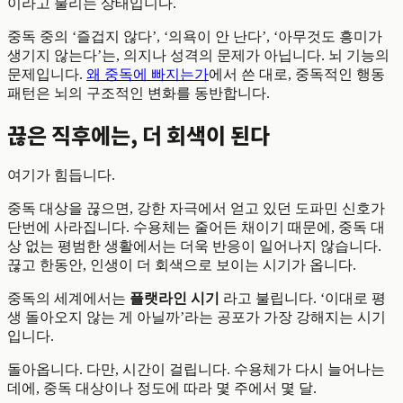
이라고 불리는 상태입니다.
중독 중의 ‘즐겁지 않다’, ‘의욕이 안 난다’, ‘아무것도 흥미가
생기지 않는다’는, 의지나 성격의 문제가 아닙니다. 뇌 기능의
문제입니다.
왜 중독에 빠지는가
에서 쓴 대로, 중독적인 행동
패턴은 뇌의 구조적인 변화를 동반합니다.
끊은 직후에는, 더 회색이 된다
여기가 힘듭니다.
중독 대상을 끊으면, 강한 자극에서 얻고 있던 도파민 신호가
단번에 사라집니다. 수용체는 줄어든 채이기 때문에, 중독 대
상 없는 평범한 생활에서는 더욱 반응이 일어나지 않습니다.
끊고 한동안, 인생이 더 회색으로 보이는 시기가 옵니다.
중독의 세계에서는
플랫라인 시기
라고 불립니다. ‘이대로 평
생 돌아오지 않는 게 아닐까’라는 공포가 가장 강해지는 시기
입니다.
돌아옵니다. 다만, 시간이 걸립니다. 수용체가 다시 늘어나는
데에, 중독 대상이나 정도에 따라 몇 주에서 몇 달.