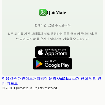
QuitMate
함께라면, 끊을 수 있습니다
같은 고민을 가진 사람들과 서로 응원하는 중독 극복 커뮤니티 앱. 금
주·금연·금도박 등 혼자가 아니기에 계속할 수 있습니다.
이용약관
개인정보처리방침
문의
QuitMate 소개
편집 방침
연
간 리포트
© 2026 QuitMate. All rights reserved.