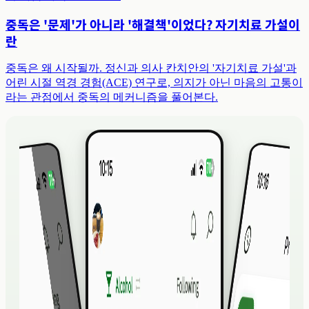
중독은 '문제'가 아니라 '해결책'이었다? 자기치료 가설이
란
중독은 왜 시작될까. 정신과 의사 칸치안의 '자기치료 가설'과
어린 시절 역경 경험(ACE) 연구로, 의지가 아닌 마음의 고통이
라는 관점에서 중독의 메커니즘을 풀어본다.