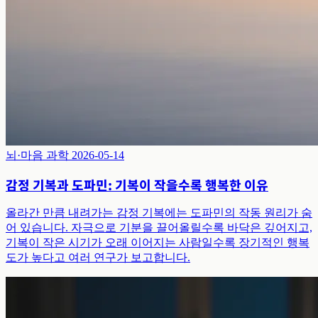
뇌·마음 과학
2026-05-14
감정 기복과 도파민: 기복이 작을수록 행복한 이유
올라간 만큼 내려가는 감정 기복에는 도파민의 작동 원리가 숨
어 있습니다. 자극으로 기분을 끌어올릴수록 바닥은 깊어지고,
기복이 작은 시기가 오래 이어지는 사람일수록 장기적인 행복
도가 높다고 여러 연구가 보고합니다.