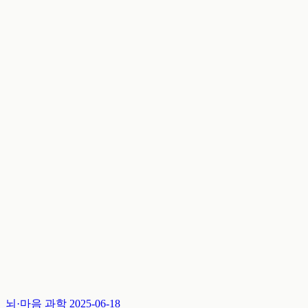
뇌·마음 과학
2025-06-18