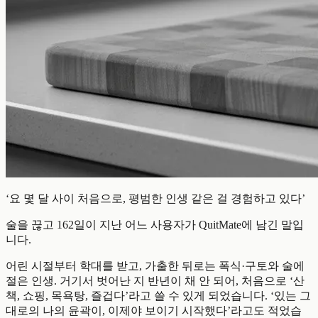
‘요 몇 달 사이 처음으로, 평범한 인생 같은 걸 경험하고 있다’
술을 끊고 162일이 지난 어느 사용자가 QuitMate에 남긴 말입
니다.
어린 시절부터 학대를 받고, 가출한 뒤로는 폭식·구토와 술에
절은 인생. 거기서 벗어난 지 반년이 채 안 되어, 처음으로 ‘산
책, 쇼핑, 목욕탕, 즐겁다’라고 쓸 수 있게 되었습니다. ‘있는 그
대로의 나의 윤곽이, 이제야 보이기 시작했다’라고도 적었습