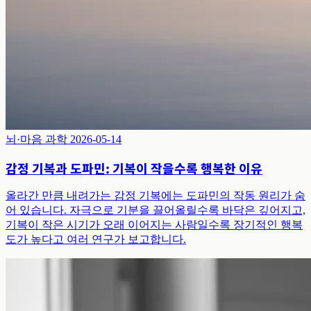
뇌·마음 과학
2026-05-14
감정 기복과 도파민: 기복이 작을수록 행복한 이유
올라간 만큼 내려가는 감정 기복에는 도파민의 작동 원리가 숨
어 있습니다. 자극으로 기분을 끌어올릴수록 바닥은 깊어지고,
기복이 작은 시기가 오래 이어지는 사람일수록 장기적인 행복
도가 높다고 여러 연구가 보고합니다.