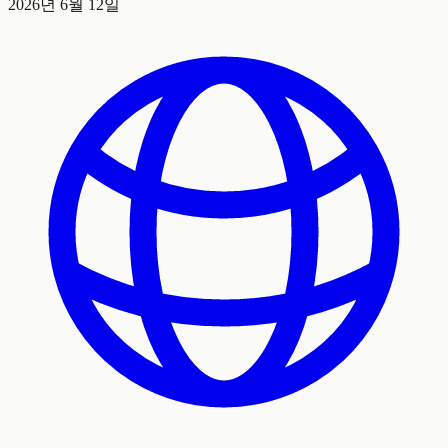
2026년 6월 12일