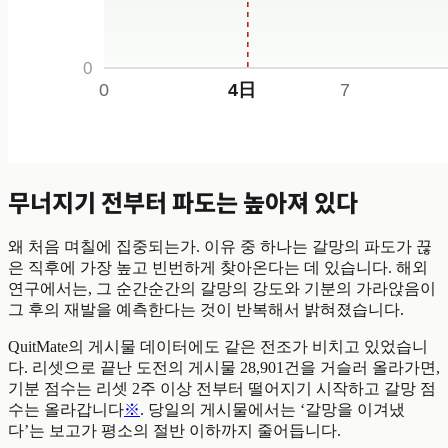
무너지기 전부터 파도는 높아져 있다
왜 처음 며칠에 집중되는가. 이유 중 하나는 갈망의 파도가 끊
은 직후에 가장 높고 빈번하게 찾아온다는 데 있습니다. 해외
연구에서는, 그 순간순간의 갈망의 강도와 기분의 가라앉음이
그 후의 재발을 예측한다는 것이 반복해서 밝혀졌습니다.
QuitMate의 게시물 데이터에도 같은 전조가 비치고 있었습니
다. 리셋으로 끝난 도전의 게시물 28,901건을 거슬러 올라가면,
기분 점수는 리셋 2주 이상 전부터 떨어지기 시작하고 갈망 점
수는 올라갑니다
※
. 당일의 게시물에서는 ‘갈망을 이겨냈
다’는 보고가 평소의 절반 이하까지 줄어듭니다.