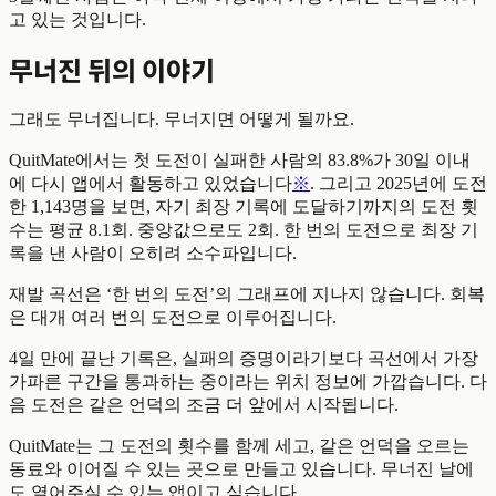
고 있는 것입니다.
무너진 뒤의 이야기
그래도 무너집니다. 무너지면 어떻게 될까요.
QuitMate에서는 첫 도전이 실패한 사람의 83.8%가 30일 이내
에 다시 앱에서 활동하고 있었습니다
※
. 그리고 2025년에 도전
한 1,143명을 보면, 자기 최장 기록에 도달하기까지의 도전 횟
수는 평균 8.1회. 중앙값으로도 2회. 한 번의 도전으로 최장 기
록을 낸 사람이 오히려 소수파입니다.
재발 곡선은 ‘한 번의 도전’의 그래프에 지나지 않습니다. 회복
은 대개 여러 번의 도전으로 이루어집니다.
4일 만에 끝난 기록은, 실패의 증명이라기보다 곡선에서 가장
가파른 구간을 통과하는 중이라는 위치 정보에 가깝습니다. 다
음 도전은 같은 언덕의 조금 더 앞에서 시작됩니다.
QuitMate는 그 도전의 횟수를 함께 세고, 같은 언덕을 오르는
동료와 이어질 수 있는 곳으로 만들고 있습니다. 무너진 날에
도 열어주실 수 있는 앱이고 싶습니다.