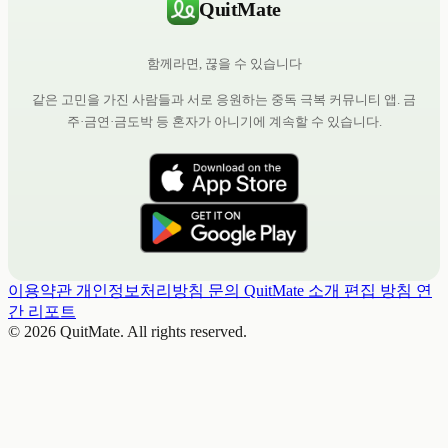
QuitMate
함께라면, 끊을 수 있습니다
같은 고민을 가진 사람들과 서로 응원하는 중독 극복 커뮤니티 앱. 금
주·금연·금도박 등 혼자가 아니기에 계속할 수 있습니다.
이용약관
개인정보처리방침
문의
QuitMate 소개
편집 방침
연
간 리포트
© 2026 QuitMate. All rights reserved.