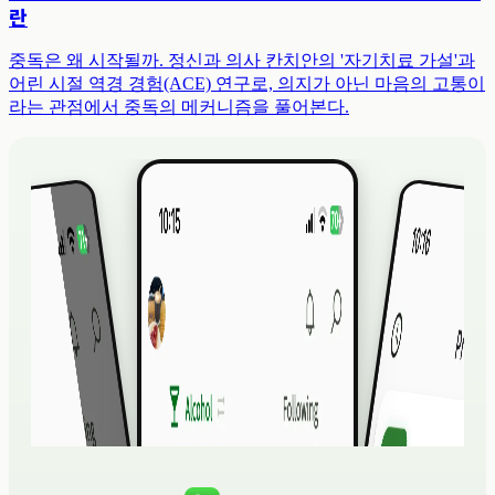
란
중독은 왜 시작될까. 정신과 의사 칸치안의 '자기치료 가설'과
어린 시절 역경 경험(ACE) 연구로, 의지가 아닌 마음의 고통이
라는 관점에서 중독의 메커니즘을 풀어본다.