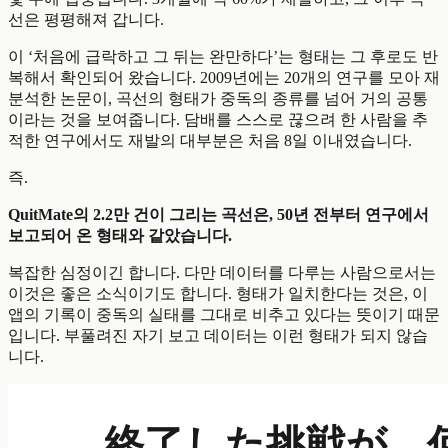
선은 평평해져 갑니다.
이 ‘처음에 급락하고 그 뒤는 완만하다’는 형태는 그 후로도 반
복해서 확인되어 왔습니다. 2009년에는 20개의 연구를 모아 재
분석한 논문이, 곡선의 형태가 중독의 종류를 넘어 거의 공통
이라는 것을 보여줍니다. 담배를 스스로 끊으려 한 사람을 추
적한 연구에서도 재발의 대부분은 처음 8일 이내였습니다.
즉.
QuitMate의 2.2만 건이 그리는 곡선은, 50년 전부터 연구에서
보고되어 온 형태와 같았습니다.
복잡한 심정이긴 합니다. 다만 데이터를 다루는 사람으로서는
이것은 좋은 소식이기도 합니다. 형태가 일치한다는 것은, 이
앱의 기록이 중독의 실태를 그대로 비추고 있다는 뜻이기 때문
입니다. 부풀려진 자기 보고 데이터는 이런 형태가 되지 않습
니다.