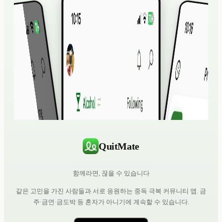
QuitMate
함께라면, 끊을 수 있습니다
같은 고민을 가진 사람들과 서로 응원하는 중독 극복 커뮤니티 앱. 금
주·금연·금도박 등 혼자가 아니기에 계속할 수 있습니다.