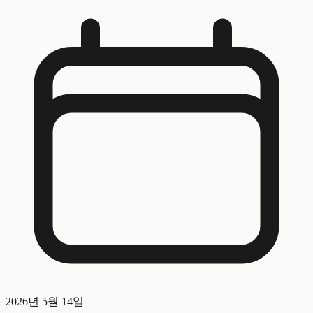
2026년 5월 14일