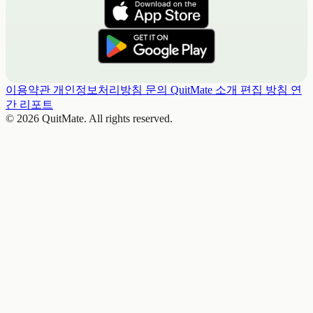
이용약관
개인정보처리방침
문의
QuitMate 소개
편집 방침
연
간 리포트
© 2026 QuitMate. All rights reserved.