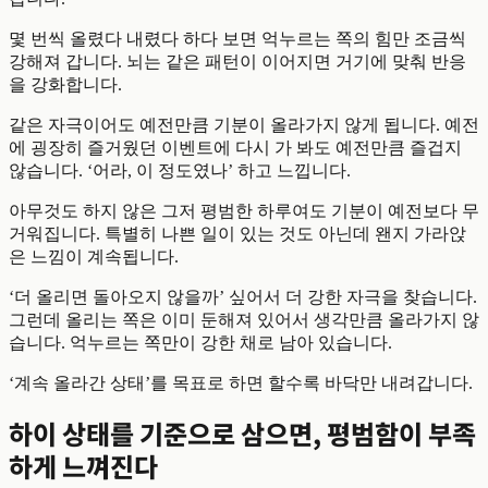
몇 번씩 올렸다 내렸다 하다 보면 억누르는 쪽의 힘만 조금씩
강해져 갑니다. 뇌는 같은 패턴이 이어지면 거기에 맞춰 반응
을 강화합니다.
같은 자극이어도 예전만큼 기분이 올라가지 않게 됩니다. 예전
에 굉장히 즐거웠던 이벤트에 다시 가 봐도 예전만큼 즐겁지
않습니다. ‘어라, 이 정도였나’ 하고 느낍니다.
아무것도 하지 않은 그저 평범한 하루여도 기분이 예전보다 무
거워집니다. 특별히 나쁜 일이 있는 것도 아닌데 왠지 가라앉
은 느낌이 계속됩니다.
‘더 올리면 돌아오지 않을까’ 싶어서 더 강한 자극을 찾습니다.
그런데 올리는 쪽은 이미 둔해져 있어서 생각만큼 올라가지 않
습니다. 억누르는 쪽만이 강한 채로 남아 있습니다.
‘계속 올라간 상태’를 목표로 하면 할수록 바닥만 내려갑니다.
하이 상태를 기준으로 삼으면, 평범함이 부족
하게 느껴진다