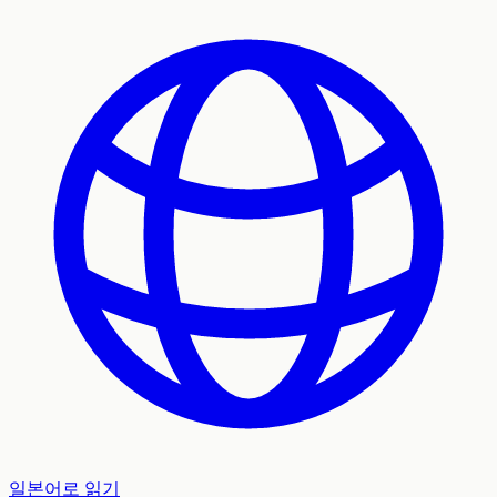
일본어로 읽기