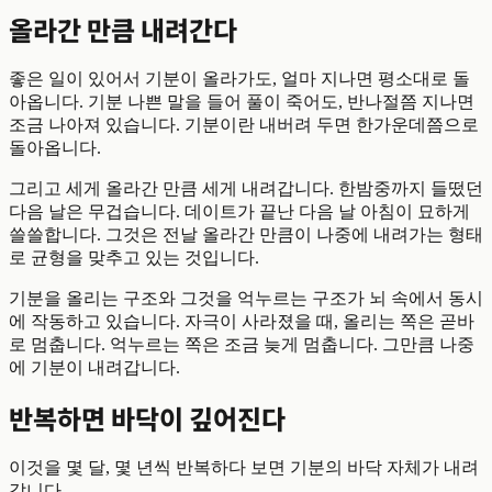
올라간 만큼 내려간다
좋은 일이 있어서 기분이 올라가도, 얼마 지나면 평소대로 돌
아옵니다. 기분 나쁜 말을 들어 풀이 죽어도, 반나절쯤 지나면
조금 나아져 있습니다. 기분이란 내버려 두면 한가운데쯤으로
돌아옵니다.
그리고 세게 올라간 만큼 세게 내려갑니다. 한밤중까지 들떴던
다음 날은 무겁습니다. 데이트가 끝난 다음 날 아침이 묘하게
쓸쓸합니다. 그것은 전날 올라간 만큼이 나중에 내려가는 형태
로 균형을 맞추고 있는 것입니다.
기분을 올리는 구조와 그것을 억누르는 구조가 뇌 속에서 동시
에 작동하고 있습니다. 자극이 사라졌을 때, 올리는 쪽은 곧바
로 멈춥니다. 억누르는 쪽은 조금 늦게 멈춥니다. 그만큼 나중
에 기분이 내려갑니다.
반복하면 바닥이 깊어진다
이것을 몇 달, 몇 년씩 반복하다 보면 기분의 바닥 자체가 내려
갑니다.