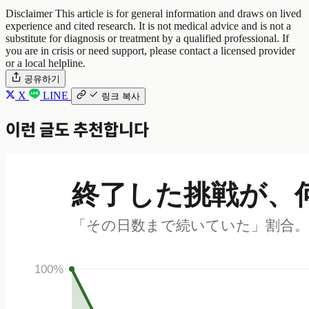
Disclaimer
This article is for general information and draws on lived
experience and cited research. It is not medical advice and is not a
substitute for diagnosis or treatment by a qualified professional. If
you are in crisis or need support, please contact a licensed provider
or a local helpline.
공유하기
X
LINE
링크 복사
이런 글도 추천합니다