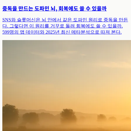
중독을 만드는 도파민 뇌, 회복에도 쓸 수 있을까
SNS와 슬롯머신은 뇌 안에서 같은 도파민 원리로 중독을 만든
다. 그렇다면 이 원리를 거꾸로 돌려 회복에도 쓸 수 있을까.
599명의 앱 데이터와 2025년 최신 메타분석으로 따져 본다.