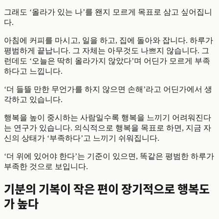
그래도 ‘올라가 있는 나’를 왠지 모르게 목표로 삼고 싶어집니
다.
아침에 커피를 마시고, 일을 하고, 집에 돌아와 잡니다. 하루가
평범하게 끝납니다. 그 자체는 아무것도 나쁘지 않습니다. 그
런데도 ‘오늘은 딱히 올라가지 않았다’며 어딘가 모르게 부족
하다고 느낍니다.
‘더 들뜰 만한 무언가를 하지 않으면 손해’라고 어딘가에서 생
각하고 있습니다.
행복을 높이 중시하는 사람일수록 행복을 느끼기 어려워진다
는 연구가 있습니다. 의식적으로 행복을 목표로 하면, 지금 자
신의 상태가 ‘부족하다’고 느끼기 쉬워집니다.
‘더 위에 있어야 한다’는 기준이 있으면, 똑같은 평범한 하루가
부족한 것으로 보입니다.
기분의 기복이 작은 편이 장기적으로 행복도
가 높다