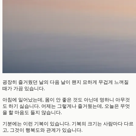
굉장히 즐거웠던 날의 다음 날이 왠지 묘하게 무겁게 느껴질
때가 가끔 있습니다.
아침에 일어났는데, 몸이 안 좋은 것도 아닌데 멍하니 아무것
도 하기 싫습니다. 어제는 그렇게나 즐거웠는데, 오늘은 무엇
을 할 마음도 들지 않습니다.
기분에는 이런 기복이 있습니다. 기복의 크기는 사람마다 다르
고, 그것이 행복도와 관계가 있습니다.