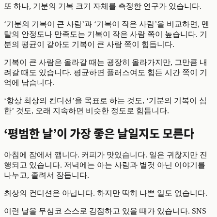
또 하나, 기분의 기복 크기 자체를 측정한 연구가 있습니다.
‘기분의 기복이 큰 사람’과 ‘기복이 작은 사람’을 비교하면, 멘
탈의 안정도나 만족도는 기복이 작은 사람 쪽이 높습니다. 기
분의 평균이 같아도 기복이 큰 사람 쪽이 힘듭니다.
기복이 큰 사람은 올라갈 때는 굉장히 올라가지만, 그만큼 내
려갈 때도 있습니다. 평균하면 플러스여도 힘든 시간 쪽이 기
억에 남습니다.
‘항상 최상의 컨디션’을 목표로 하는 것도, ‘기분의 기복이 심
한’ 것도, 오래 지속하면 비슷한 정도로 힘듭니다.
‘평범한 날’이 가장 좋은 날일지도 모른다
아침에 잠에서 깹니다. 커피가 맛있습니다. 일은 귀찮지만 진
행되고 있습니다. 저녁에는 아는 사람과 별것 아닌 이야기를
나누고, 졸려서 잠듭니다.
최상의 컨디션은 아닙니다. 하지만 딱히 나쁜 일도 없습니다.
이런 날을 무심코 스스로 감점하고 있을 때가 있습니다. SNS