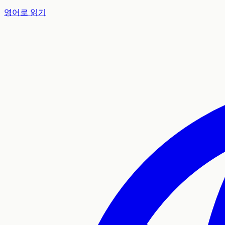
영어로 읽기