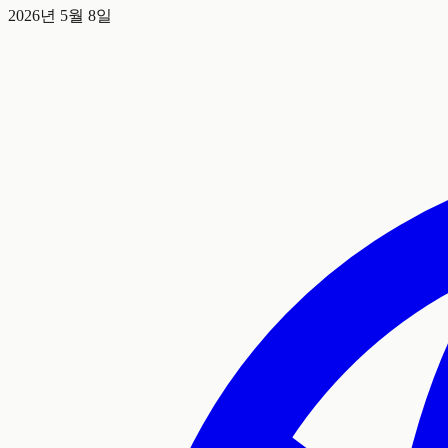
2026년 5월 8일