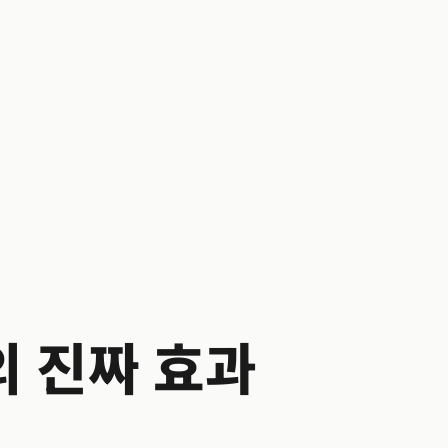
 진짜 효과