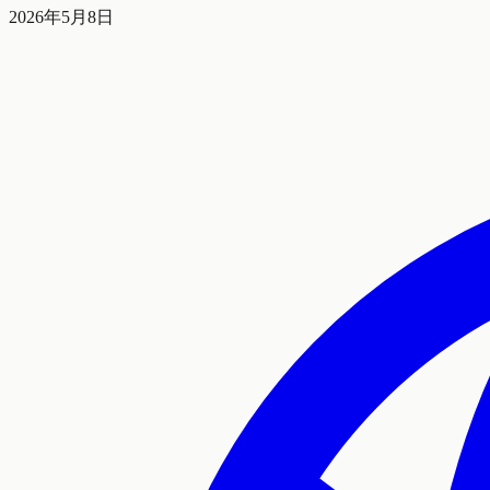
2026年5月8日