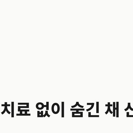
 치료 없이 숨긴 채 