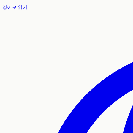
영어로 읽기