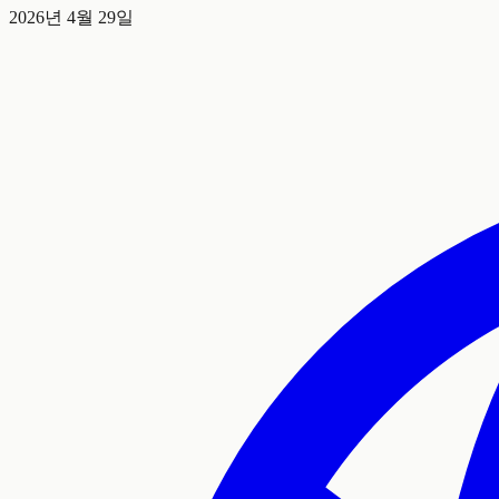
2026년 4월 29일