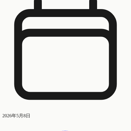
2026年5月8日