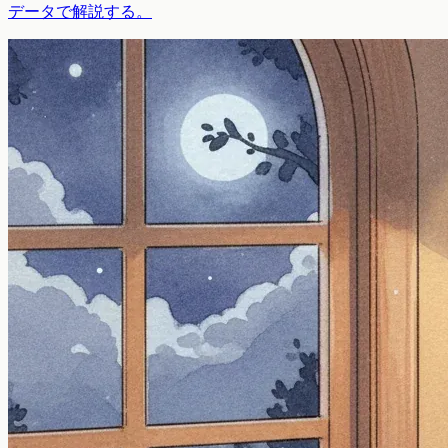
データで解説する。