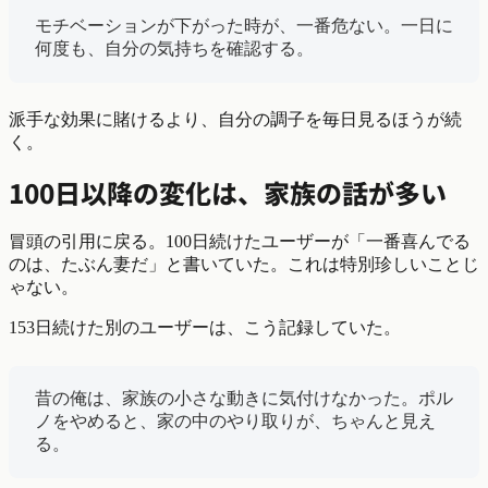
モチベーションが下がった時が、一番危ない。一日に
何度も、自分の気持ちを確認する。
派手な効果に賭けるより、自分の調子を毎日見るほうが続
く。
100日以降の変化は、家族の話が多い
冒頭の引用に戻る。100日続けたユーザーが「一番喜んでる
のは、たぶん妻だ」と書いていた。これは特別珍しいことじ
ゃない。
153日続けた別のユーザーは、こう記録していた。
昔の俺は、家族の小さな動きに気付けなかった。ポル
ノをやめると、家の中のやり取りが、ちゃんと見え
る。