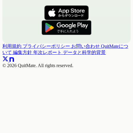
利用規約
プライバシーポリシー
お問い合わせ
QuitMateにつ
いて
編集方針
年次レポート
データと科学的背景
© 2026 QuitMate. All rights reserved.