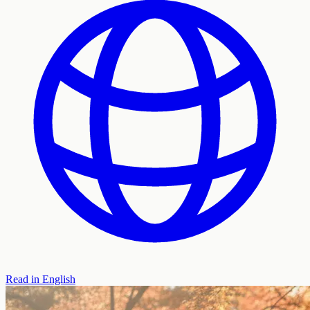
Read in English