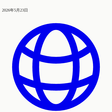
2026年5月23日