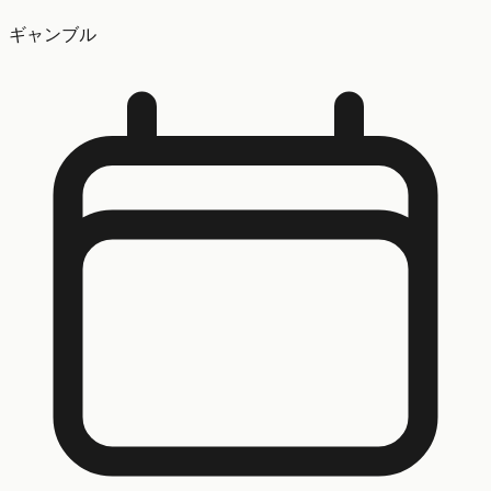
ギャンブル