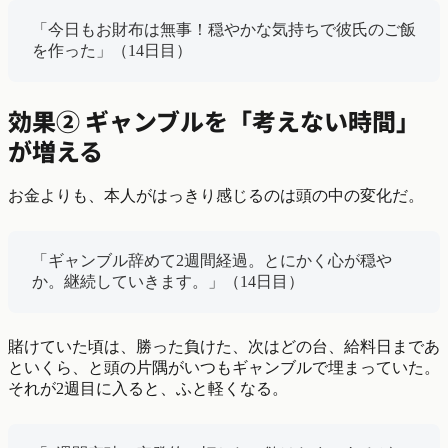
「今日もお財布は無事！穏やかな気持ちで彼氏のご飯
を作った」（14日目）
効果② ギャンブルを「考えない時間」
が増える
お金よりも、本人がはっきり感じるのは頭の中の変化だ。
「ギャンブル辞めて2週間経過。とにかく心が穏や
か。継続していきます。」（14日目）
賭けていた頃は、勝った負けた、次はどの台、給料日まであ
といくら、と頭の片隅がいつもギャンブルで埋まっていた。
それが2週目に入ると、ふと軽くなる。