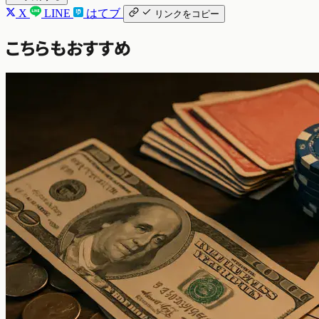
X
LINE
はてブ
リンクをコピー
こちらもおすすめ