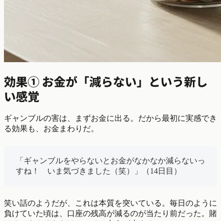
効果① お金が「減らない」という新し
い感覚
ギャンブルの害は、まずお金に出る。だから最初に実感でき
る効果も、お金まわりだ。
「ギャンブルをやらないとお金がなかなか減らないっ
すね！ いま気づきました（笑）」（14日目）
笑い話のようだが、これは本質を突いている。毎日のように
負けていた頃は、口座の残高が減るのが当たり前だった。賭