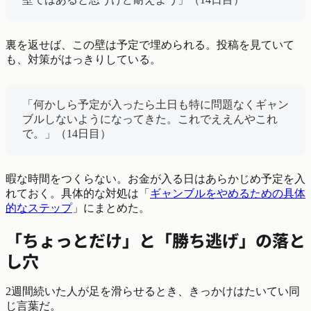
裏を返せば、この壁は予定で埋められる。投稿を見ていて
も、対策がはっきりしている。
「何かしら予定が入ったら土日も特に問題なくギャン
ブルしないようになってきた。これでええんやこれ
で。」（14日目）
暇な時間をつくらない。お金が入る日はあらかじめ予定を入
れておく。具体的な対処は「
ギャンブルをやめるための具体
的なステップ
」にまとめた。
「ちょっとだけ」と「勝ち逃げ」の落と
し穴
2週間続いた人が足を滑らせるとき、きっかけはたいてい同
じ言葉だ。