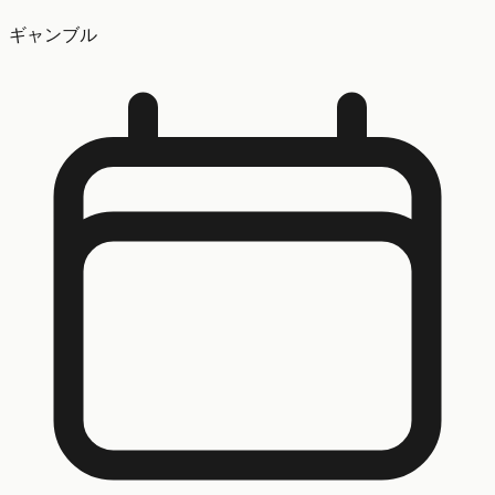
ギャンブル