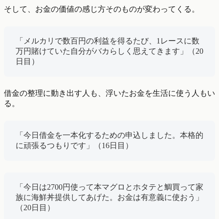
そして、お金の価値の感じ方そのものが変わってくる。
「メルカリで数百円の利益を得るたび、1レースに数
万円賭けていた自分がバカらしく思えてきます」（20
日目）
借金の整理に動き出す人も、浮いたお金を生活に使う人もい
る。
「今日借金を一本化するための申込しました。本格的
に頑張るつもりです」（16日目）
「今日は2700円使って本マグロとホタテと鯛買って家
族に海鮮丼提供してあげた。お金は有意義に使おう」
（20日目）