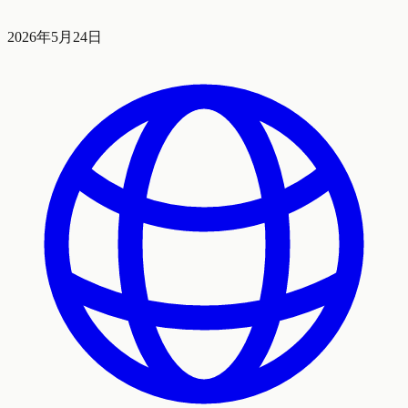
2026年5月24日