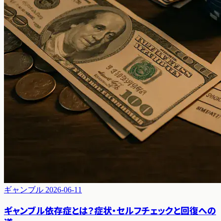
ギャンブル
2026-06-11
ギャンブル依存症とは？症状・セルフチェックと回復への