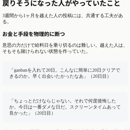
戻りそうになった人がやっていたこと
3週間から1ヶ月を越えた人の投稿には、共通する工夫があ
る。
お金と手段を物理的に断つ
意思の力だけで給料日を乗り切るのは難しい。越えた人は、
そもそも賭けられない状態を作っていた。
「ganbanを入れて20日。こんなに簡単に20日クリアで
きるのか。早く出会いたかったなあ」（20日目）
「ちょっとだけならじゃない。それで何度後悔した
か。今日は一番ダメな日だ。スクリーンタイムあって
良かった」（20日目）