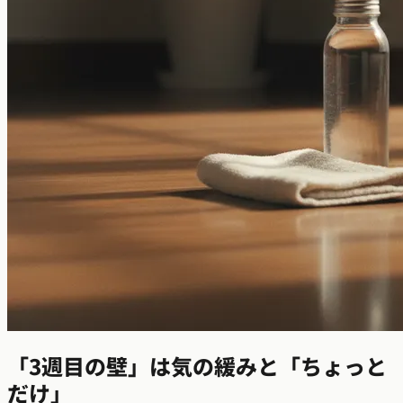
「3週目の壁」は気の緩みと「ちょっと
だけ」