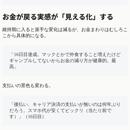
お金が戻る実感が「見える化」する
維持期に入ると派手な変化は減るが、お金まわりはむしろこ
こから具体的になる。
「16日目達成。マックとかで外食すること増えたけど
ギャンブルしてないからお金の減り方が健康的。最
高」
支払いの景色も変わる。
「後払い、キャリア決済の支払いが無いのは何年ぶり
だろう。スマホ代が安くてビックリ（当たり前で
す）」（16日目）