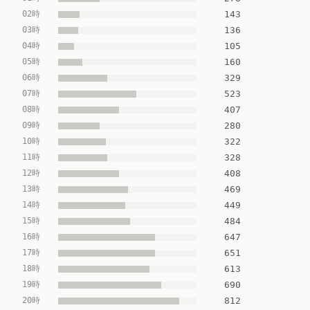
02時
143
03時
136
04時
105
05時
160
06時
329
07時
523
08時
407
09時
280
10時
322
11時
328
12時
408
13時
469
14時
449
15時
484
16時
647
17時
651
18時
613
19時
690
20時
812