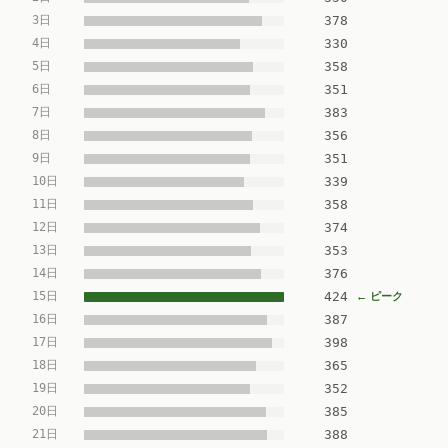
3日
378
4日
330
5日
358
6日
351
7日
383
8日
356
9日
351
10日
339
11日
358
12日
374
13日
353
14日
376
15日
424
← ピーク
16日
387
17日
398
18日
365
19日
352
20日
385
21日
388