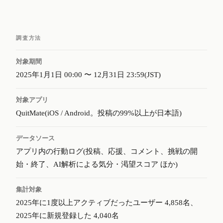
調査方法
対象期間
2025年1月1日 00:00 〜 12月31日 23:59(JST)
対象アプリ
QuitMate(iOS / Android。投稿の99%以上が日本語)
データソース
アプリ内の行動ログ(投稿、応援、コメント、挑戦の開
始・終了、AI解析による気分・渇望スコア ほか)
集計対象
2025年に1度以上アクティブだったユーザー 4,858名、
2025年に新規登録した 4,040名