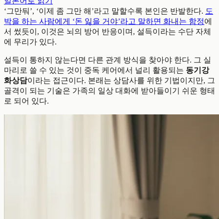
일본어로 읽기
‘그만둬’, ‘이제 좀 그만 해’라고 말할수록 본인은 반발한다.
도
박을 하는 사람에게 ‘돈 잃을 거야’라고 말하면 화내는 함정
에
서 썼듯이, 이것은 뇌의 방어 반응이며, 설득이라는 수단 자체
에 무리가 있다.
설득이 통하지 않는다면 다른 관계 방식을 찾아야 한다. 그 실
마리로 쓸 수 있는 것이 중독 케어에서 널리 활용되는
동기강
화상담
이라는 접근이다. 본래는 상담사를 위한 기법이지만, 그
골격이 되는 기술은 가족의 일상 대화에 받아들이기 쉬운 형태
로 되어 있다.