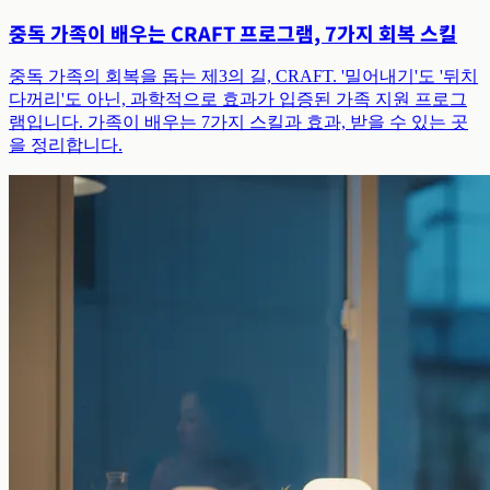
중독 가족이 배우는 CRAFT 프로그램, 7가지 회복 스킬
중독 가족의 회복을 돕는 제3의 길, CRAFT. '밀어내기'도 '뒤치
다꺼리'도 아닌, 과학적으로 효과가 입증된 가족 지원 프로그
램입니다. 가족이 배우는 7가지 스킬과 효과, 받을 수 있는 곳
을 정리합니다.