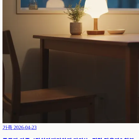
가족
2026-04-23