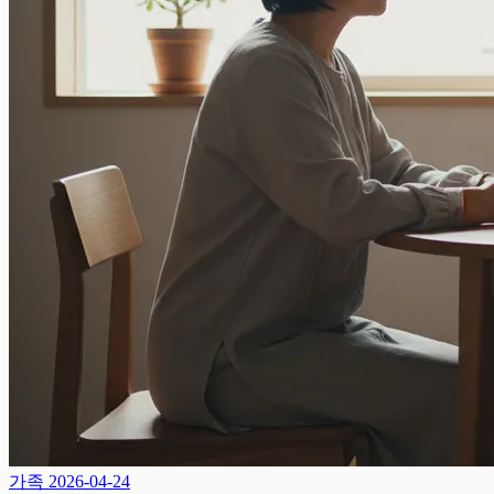
가족
2026-04-24