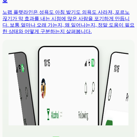
노팹 플랫라인은 성욕도 아침 발기도 의욕도 사라져, 포르노
끊기가 막 효과를 내는 시점에 많은 사람을 포기하게 만듭니
다. 보통 얼마나 오래 가는지, 왜 일어나는지, 정말 도움이 필요
한 상태와 어떻게 구분하는지 살펴봅니다.