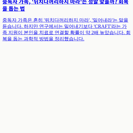
중독자 가족, '뒤치다꺼리하지 마라'는 정말 맞을까? 회복
을 돕는 법
중독자 가족은 흔히 '뒤치다꺼리하지 마라', '밀어내라'는 말을
듣습니다. 하지만 연구에서는 밀어내기보다 'CRAFT'라는 가
족 지원이 본인을 치료로 연결할 확률이 약 2배 높았습니다. 회
복을 돕는 과학적 방법을 정리했습니다.