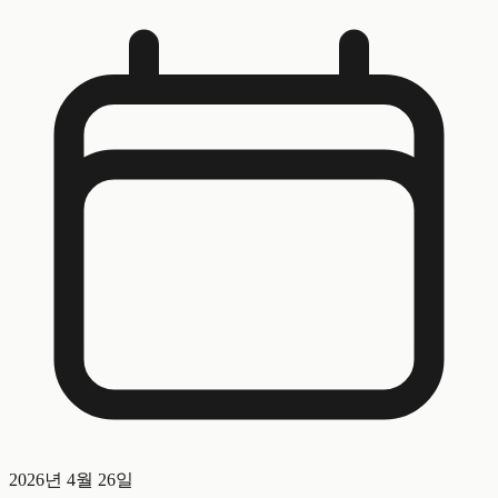
2026년 4월 26일