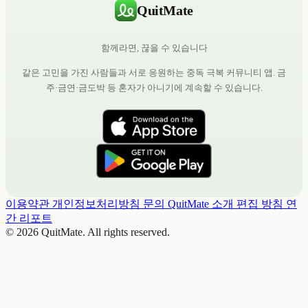
QuitMate
함께라면, 끊을 수 있습니다
같은 고민을 가진 사람들과 서로 응원하는 중독 극복 커뮤니티 앱. 금
주·금연·금도박 등 혼자가 아니기에 계속할 수 있습니다.
이용약관
개인정보처리방침
문의
QuitMate 소개
편집 방침
연
간 리포트
© 2026 QuitMate. All rights reserved.