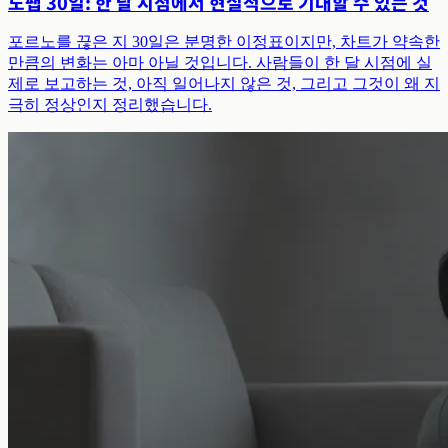
노팹 30일: 한 달 시점에서 현실적으로 기대할 수 있는 것
포르노를 끊은 지 30일은 분명한 이정표이지만, 차트가 약속한
만큼의 변화는 아마 아닐 것입니다. 사람들이 한 달 시점에 실
제로 보고하는 것, 아직 일어나지 않은 것, 그리고 그것이 왜 지
극히 정상인지 정리했습니다.