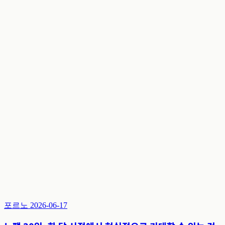
포르노
2026-06-17