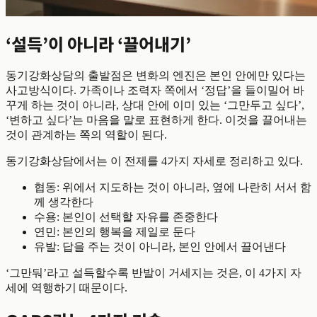
‘설득’이 아니라 ‘끌어내기’
동기강화상담의 출발점은 변화의 엔진은 본인 안에만 있다는
사고방식이다. 가족이나 조력자 쪽에서 ‘정답’을 들이밀어 바
꾸게 하는 것이 아니라, 상대 안에 이미 있는 ‘그만두고 싶다’,
‘변하고 싶다’는 마음을 말로 표현하게 한다. 이것을 끌어내는
것이 관계하는 쪽의 역할이 된다.
동기강화상담에서는 이 전제를 4가지 자세로 정리하고 있다.
협동: 위에서 지도하는 것이 아니라, 옆에 나란히 서서 함
께 생각한다
수용: 본인이 선택할 자유를 존중한다
연민: 본인의 행복을 제일로 둔다
유발: 답을 주는 것이 아니라, 본인 안에서 끌어낸다
‘그만둬’라고 설득할수록 반발이 거세지는 것은, 이 4가지 자
세에 역행하기 때문이다.