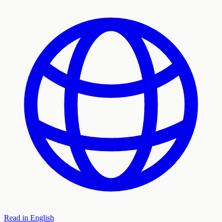
Read in English