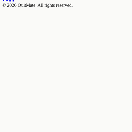
© 2026 QuitMate. All rights reserved.