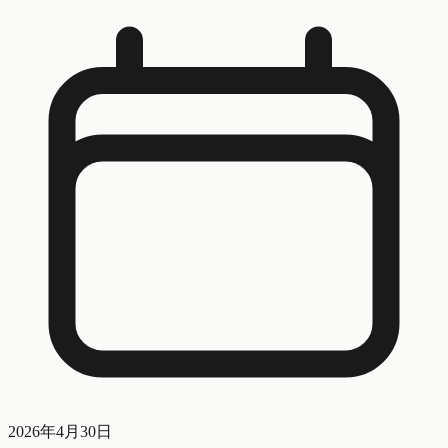
2026年4月30日