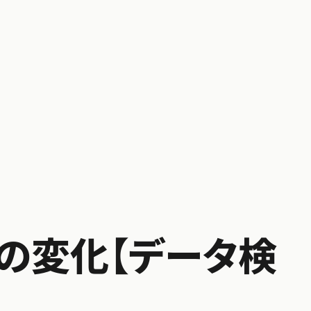
の変化【データ検