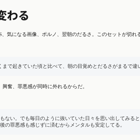
変わる
S、気になる画像、ポルノ、翌朝のだるさ。このセットが切れ
くまで起きていた頃と比べて、朝の目覚めとだるさがまるで違
、興奮、罪悪感が同時に外れるからだ。
もない。でも毎日のように抜いていた日々を思い出してみると
後の罪悪感も感じずに済むからメンタルも安定してる。