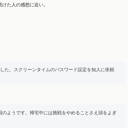
続けた人の感想に近い。
した。スクリーンタイムのパスワード設定を知人に依頼
因のようです。帰宅中には挑戦をやめることさえ頭をよぎ