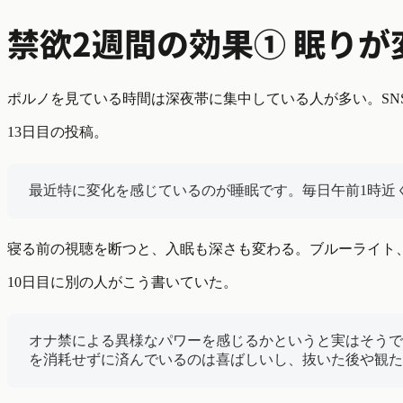
禁欲2週間の効果① 眠りが
ポルノを見ている時間は深夜帯に集中している人が多い。SN
13日目の投稿。
最近特に変化を感じているのが睡眠です。毎日午前1時近
寝る前の視聴を断つと、入眠も深さも変わる。ブルーライト
10日目に別の人がこう書いていた。
オナ禁による異様なパワーを感じるかというと実はそうで
を消耗せずに済んでいるのは喜ばしいし、抜いた後や観た