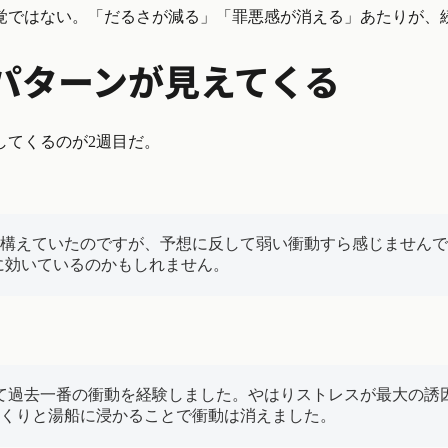
覚ではない。「だるさが減る」「罪悪感が消える」あたりが、
のパターンが見えてくる
してくるのが2週目だ。
構えていたのですが、予想に反して弱い衝動すら感じませんで
的に効いているのかもしれません。
て過去一番の衝動を経験しました。やはりストレスが最大の誘
くりと湯船に浸かることで衝動は消えました。