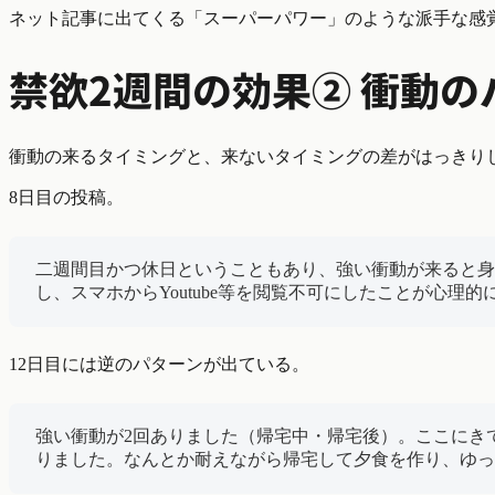
ネット記事に出てくる「スーパーパワー」のような派手な感
禁欲2週間の効果② 衝動
衝動の来るタイミングと、来ないタイミングの差がはっきり
8日目の投稿。
二週間目かつ休日ということもあり、強い衝動が来ると身
し、スマホからYoutube等を閲覧不可にしたことが心理
12日目には逆のパターンが出ている。
強い衝動が2回ありました（帰宅中・帰宅後）。ここにき
りました。なんとか耐えながら帰宅して夕食を作り、ゆっ