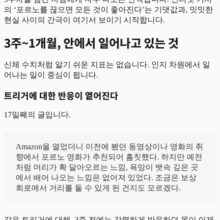
의 ‘포르노를 끊으면 모든 것이 좋아진다’는 기댓값과, 밋밋한
현실 사이의 간극이 여기서 보이기 시작합니다.
3주~1개월, 안에서 일어나고 있는 것
신체 수치처럼 알기 쉬운 지표는 없습니다. 인지 차원에서 일
어나는 일이 중심이 됩니다.
트리거에 대한 반응이 옅어진다
17일째의 글입니다.
Amazon을 열었더니 이전에 봤던 동영상이나 영화의 취
향에서 포르노 영화가 추천되어 흠칫했다. 하지만 예전
처럼 머리가 확 달아오르는 느낌, 욕망이 뱃속 깊은 곳
에서 배어 나오는 느낌은 없어져 있었다. 조금은 보상
회로에서 거리를 둘 수 있게 된 건지도 모르겠다.
같은 트리거에 대해, 3주 전에는 강렬하게 반응하던 몸이 이제