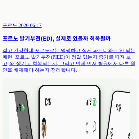
포르노
2026-06-17
포르노 발기부전(ED), 실제로 있을까 회복될까
젊고 건강한데 포르노로는 멀쩡하고 실제 파트너와는 안 되는
패턴. 포르노 발기부전(PIED)이 정말 있는지 증거로 따져 보
고, 왜 생기고 회복되는지, 그리고 언제 먼저 병원에서 다른 원
인을 배제해야 하는지 정리합니다.