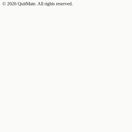
© 2026 QuitMate. All rights reserved.