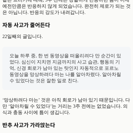
예전만큼은 반응하지 않게 되었습니다. 완전히 제로가 되는 것
은 아닙니다. 반응의 강도가 내려갑니다.
자동 사고가 줄어든다
22일째의 글입니다.
오늘 하루 중, 한 번 동영상을 떠올리려다 만 순간이 있
었다. 심신이 지치면 지금까지의 사고 습관, 행동의 기
억, 신경 회로가 남아 있는 탓인지 자동적으로 포르노
동영상을 망상하려다 마는 나를 알아차렸다. 알아차릴
수 있었다는 것은 잘한 일로 친다.
‘망상하려다 마는’ 것은 아직 회로가 남아 있기 때문입니다. 다
만 ‘알아차릴 수 있었다’는 거리는 3주 전에는 없었습니다. 의
식과 충동 사이에 틈이 생깁니다.
반추 사고가 가라앉는다