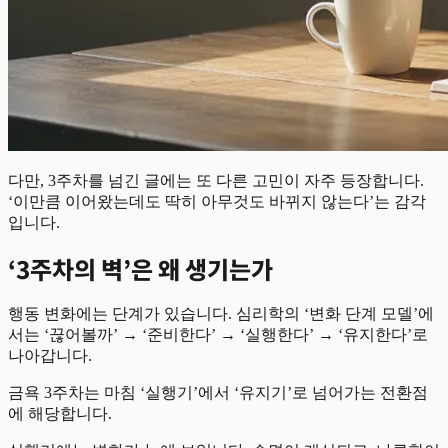
다만, 3주차를 넘긴 글에는 또 다른 고민이 자주 등장합니다.
‘이만큼 이어왔는데도 딱히 아무것도 바뀌지 않는다’는 감각
입니다.
‘3주차의 벽’은 왜 생기는가
행동 변화에는 단계가 있습니다. 심리학의 ‘변화 단계 모델’에
서는 ‘끊어볼까’ → ‘준비한다’ → ‘실행한다’ → ‘유지한다’로
나아갑니다.
금욕 3주차는 마침 ‘실행기’에서 ‘유지기’로 넘어가는 전환점
에 해당합니다.