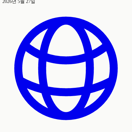
2026년 5월 27일