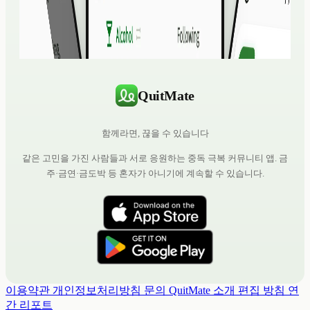
QuitMate
함께라면, 끊을 수 있습니다
같은 고민을 가진 사람들과 서로 응원하는 중독 극복 커뮤니티 앱. 금
주·금연·금도박 등 혼자가 아니기에 계속할 수 있습니다.
이용약관
개인정보처리방침
문의
QuitMate 소개
편집 방침
연
간 리포트