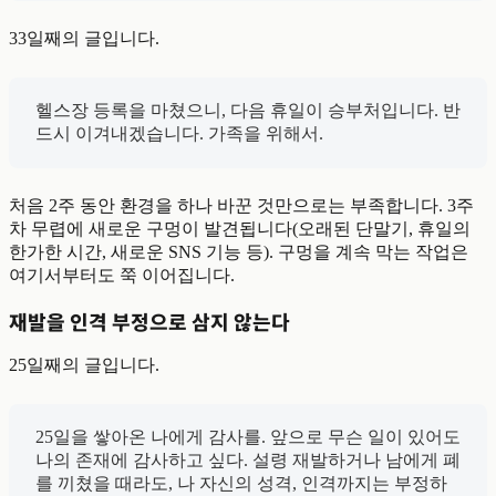
33일째의 글입니다.
헬스장 등록을 마쳤으니, 다음 휴일이 승부처입니다. 반
드시 이겨내겠습니다. 가족을 위해서.
처음 2주 동안 환경을 하나 바꾼 것만으로는 부족합니다. 3주
차 무렵에 새로운 구멍이 발견됩니다(오래된 단말기, 휴일의
한가한 시간, 새로운 SNS 기능 등). 구멍을 계속 막는 작업은
여기서부터도 쭉 이어집니다.
재발을 인격 부정으로 삼지 않는다
25일째의 글입니다.
25일을 쌓아온 나에게 감사를. 앞으로 무슨 일이 있어도
나의 존재에 감사하고 싶다. 설령 재발하거나 남에게 폐
를 끼쳤을 때라도, 나 자신의 성격, 인격까지는 부정하