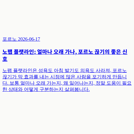
포르노
2026-06-17
노팹 플랫라인: 얼마나 오래 가나, 포르노 끊기의 좋은 신
호
노팹 플랫라인은 성욕도 아침 발기도 의욕도 사라져, 포르노
끊기가 막 효과를 내는 시점에 많은 사람을 포기하게 만듭니
다. 보통 얼마나 오래 가는지, 왜 일어나는지, 정말 도움이 필요
한 상태와 어떻게 구분하는지 살펴봅니다.