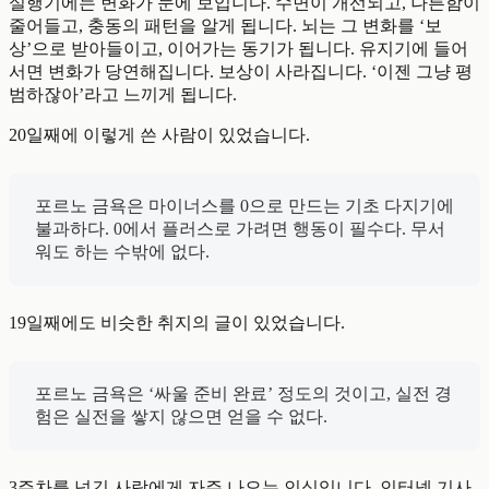
실행기에는 변화가 눈에 보입니다. 수면이 개선되고, 나른함이
줄어들고, 충동의 패턴을 알게 됩니다. 뇌는 그 변화를 ‘보
상’으로 받아들이고, 이어가는 동기가 됩니다. 유지기에 들어
서면 변화가 당연해집니다. 보상이 사라집니다. ‘이젠 그냥 평
범하잖아’라고 느끼게 됩니다.
20일째에 이렇게 쓴 사람이 있었습니다.
포르노 금욕은 마이너스를 0으로 만드는 기초 다지기에
불과하다. 0에서 플러스로 가려면 행동이 필수다. 무서
워도 하는 수밖에 없다.
19일째에도 비슷한 취지의 글이 있었습니다.
포르노 금욕은 ‘싸울 준비 완료’ 정도의 것이고, 실전 경
험은 실전을 쌓지 않으면 얻을 수 없다.
3주차를 넘긴 사람에게 자주 나오는 인식입니다. 인터넷 기사