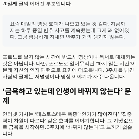
20일째 글의 이어진 부분입니다.
요즘 매일의 명상 효과가 나오고 있는 것 같다. 지금까
지는 하루 종일 반추 사고를 계속했는데 그게 꽤 없어졌
다. 그냥 평범하게 지내면 반추가 거의 생기지 않는다.
포르노를 보지 않는 시간이 반드시 명상이나 독서로 대체되는
것은 아닙니다. 다만, 포르노로 얼버무리던 ‘하지 않는 시간’이
본래 자신의 인지 패턴으로 표면에 떠오릅니다. 3주차를 넘긴
사람의 글에는 저널링이나 명상 이야기가 자주 나옵니다.
‘금욕하고 있는데 인생이 바뀌지 않는다’ 문
제
인터넷 기사는 ‘테스토스테론 폭증’ ‘인기가 많아진다’ ‘집중
력이 차원이 다르다’ 같은 효과를 이야기합니다. 그 기댓값으
로 금욕을 시작하면, 3주차에 ‘바뀌지 않는다’고 느끼기 쉽습
니다.