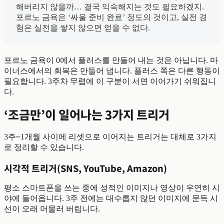
해버리지 않을까… 결국 익숙해지는 것도 필요하겠지.
포르노 금욕은 ‘싸울 준비 완료’ 정도의 것이고, 실전 경
험은 실전을 쌓지 않으면 얻을 수 없다.
포르노 금욕이 0에서 플러스를 만들어 내는 것은 아닙니다. 마
이너스에서의 회복은 만들어 냅니다. 플러스 쪽은 다른 행동이
필요합니다. 3주차 무렵에 이 구분이 서면 이어가기 쉬워집니
다.
‘조금만’이 일어나는 3가지 트리거
3주~1개월 사이에 리셋으로 이어지는 트리거는 대체로 3가지
로 정리할 수 있습니다.
시각적 트리거(SNS, YouTube, Amazon)
평소 스마트폰을 쓰는 중에 성적인 이미지나 영상이 우연히 시
야에 들어옵니다. 3주 전에는 대수롭지 않던 이미지에 문득 시
선이 오래 머물러 버립니다.