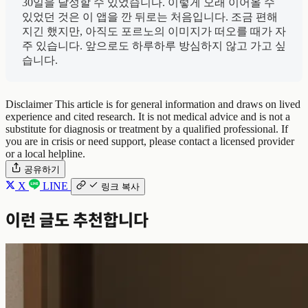
30일을 달성할 수 있었습니다. 이렇게 오래 이어올 수
있었던 것은 이 앱을 깐 뒤로는 처음입니다. 조금 편해
지긴 했지만, 아직도 포르노의 이미지가 떠오를 때가 자
주 있습니다. 앞으로도 하루하루 방심하지 않고 가고 싶
습니다.
Disclaimer
This article is for general information and draws on lived
experience and cited research. It is not medical advice and is not a
substitute for diagnosis or treatment by a qualified professional. If
you are in crisis or need support, please contact a licensed provider
or a local helpline.
공유하기
X
LINE
링크 복사
이런 글도 추천합니다