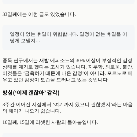
33일째에는 이런 글도 있었습니다.
일정이 없는 휴일이 위험합니다. 일정이 없는 휴일을 어
떻게 보낼지….
중독 연구에서는 재발 에피소드의 30% 이상이 부정적인 감정
상태를 계기로 했다는 조사가 있습니다. 지루함, 외로움, 불안.
이것들은 ‘금욕하기 때문에 나온 감정’이 아니라, 포르노로 메
우고 있던 감정이 모습을 드러내고 있는 것입니다.
방심(‘이제 괜찮아’ 감각)
3주간 이어진 시점에서 ‘여기까지 왔으니 괜찮겠지’라는 마음
의 해이가 나오기 쉽습니다.
16일째, 15일에 리셋한 사람의 돌아봄입니다.