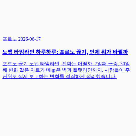
포르노
2026-06-17
노팹 타임라인 하루하루: 포르노 끊기, 언제 뭐가 바뀔까
포르노 끊기 노팹 타임라인, 진짜는 어떨까. 7일째 급증, 30일
째 변화 같은 차트가 빼놓은 벽과 플랫라인까지, 사람들이 주
단위로 실제 보고하는 변화를 정직하게 정리했습니다.