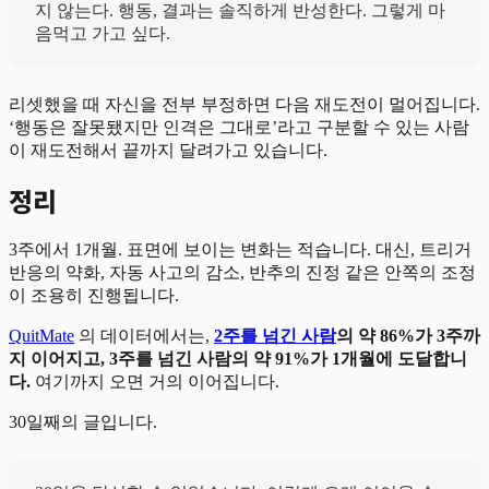
지 않는다. 행동, 결과는 솔직하게 반성한다. 그렇게 마
음먹고 가고 싶다.
리셋했을 때 자신을 전부 부정하면 다음 재도전이 멀어집니다.
‘행동은 잘못됐지만 인격은 그대로’라고 구분할 수 있는 사람
이 재도전해서 끝까지 달려가고 있습니다.
정리
3주에서 1개월. 표면에 보이는 변화는 적습니다. 대신, 트리거
반응의 약화, 자동 사고의 감소, 반추의 진정 같은 안쪽의 조정
이 조용히 진행됩니다.
QuitMate
의 데이터에서는,
2주를 넘긴 사람
의 약 86%가 3주까
지 이어지고, 3주를 넘긴 사람의 약 91%가 1개월에 도달합니
다.
여기까지 오면 거의 이어집니다.
30일째의 글입니다.