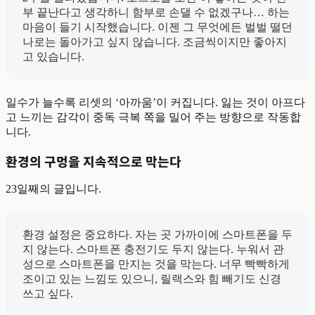
부 끝난다고 생각하니 함부로 손댈 수 없겠구나… 하는
마음이 들기 시작했습니다. 이젠 그 무엇에든 벌벌 떨던
나로는 돌아가고 싶지 않습니다. 조금씩이지만 좋아지
고 있습니다.
일수가 늘수록 리셋의 ‘아까움’이 커집니다. 잃는 것이 아프다
고 느끼는 감각이 중독 극복 쪽을 밀어 주는 방향으로 작동합
니다.
환경의 구멍을 지속적으로 막는다
23일째의 글입니다.
환경 설정은 중요하다. 자는 곳 가까이에 스마트폰을 두
지 않는다. 스마트폰 충전기도 두지 않는다. 누워서 관
성으로 스마트폰을 만지는 것을 막는다. 너무 빡빡하게
조이고 있는 느낌도 있으니, 릴랙스와 힘 빼기도 신경
쓰고 싶다.