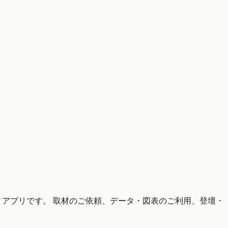
ティアプリです。 取材のご依頼、データ・図表のご利用、登壇・