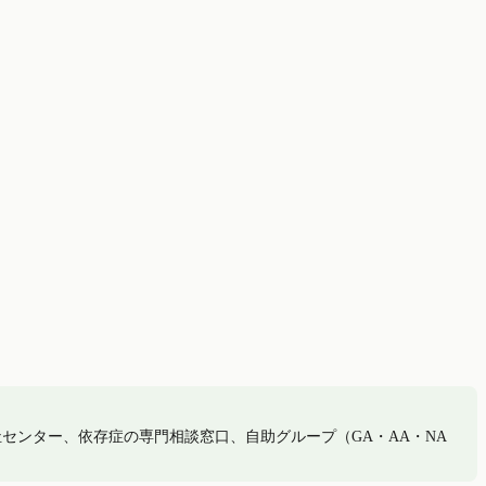
センター、依存症の専門相談窓口、自助グループ（GA・AA・NA