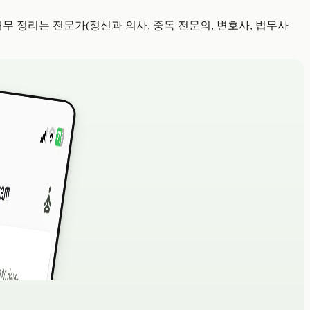
무 정리는 전문가(정신과 의사, 중독 전문의, 변호사, 법무사