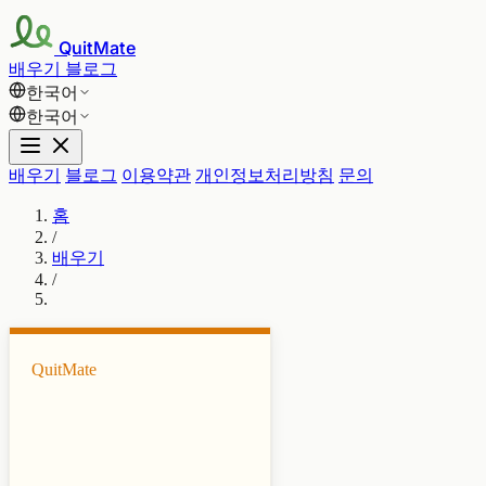
QuitMate
배우기
블로그
한국어
한국어
배우기
블로그
이용약관
개인정보처리방침
문의
홈
/
배우기
/
QuitMate