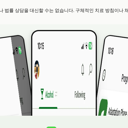
 법률 상담을 대신할 수는 없습니다. 구체적인 치료 방침이나 채