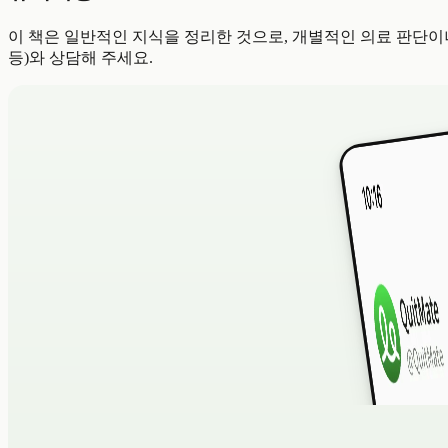
이 책은 일반적인 지식을 정리한 것으로, 개별적인 의료 판단이나
등)와 상담해 주세요.