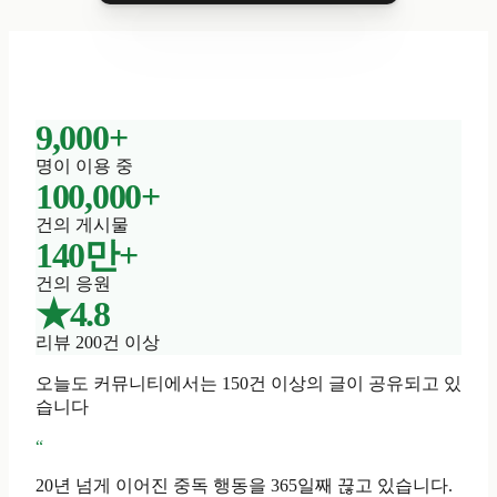
9,000+
명이 이용 중
100,000+
건의 게시물
140만+
건의 응원
★4.8
리뷰 200건 이상
오늘도 커뮤니티에서는 150건 이상의 글이 공유되고 있
습니다
“
20년 넘게 이어진 중독 행동을 365일째 끊고 있습니다.