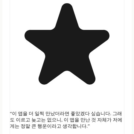
“이 앱을 더 일찍 만났더라면 좋았겠다 싶습니다. 그래
도 이르고 늦고는 없으니, 이 앱을 만난 것 자체가 저에
게는 정말 큰 행운이라고 생각합니다.”