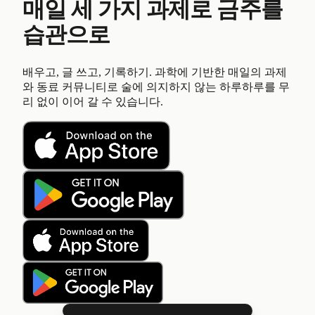
매일 세 가지 과제로 금주를
습관으로
배우고, 글 쓰고, 기록하기. 과학에 기반한 매일의 과제
와 동료 커뮤니티로 술에 의지하지 않는 하루하루를 무
리 없이 이어 갈 수 있습니다.