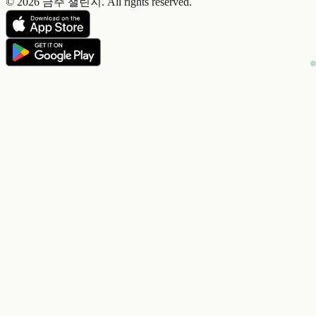
© 2026 금주 챌린지. All rights reserved.