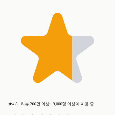
★4.8 · 리뷰 200건 이상 · 9,000명 이상이 이용 중