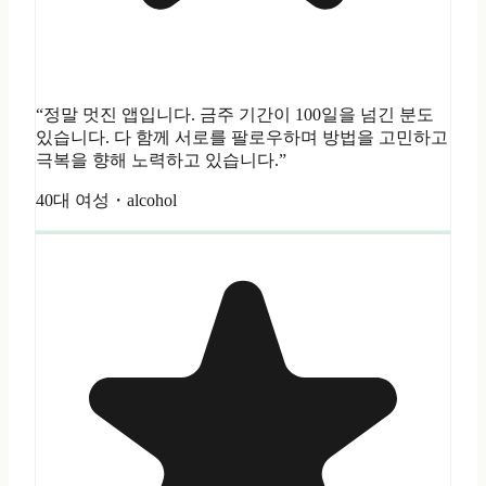
“정말 멋진 앱입니다. 금주 기간이 100일을 넘긴 분도
있습니다. 다 함께 서로를 팔로우하며 방법을 고민하고
극복을 향해 노력하고 있습니다.”
40대 여성・alcohol