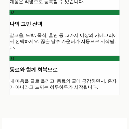
계정은 익명으로 등록할 수 있습니다.
02
나의 고민 선택
알코올, 도박, 폭식, 흡연 등 12가지 이상의 카테고리에
서 선택하세요. 끊은 날수 카운터가 자동으로 시작됩니
다.
03
동료와 함께 회복으로
내 마음을 글로 올리고, 동료의 글에 공감하면서. 혼자
가 아니라고 느끼는 하루하루가 시작됩니다.