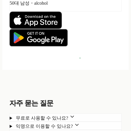
50대 남성・alcohol
자주 묻는 질문
무료로 사용할 수 있나요?
익명으로 이용할 수 있나요?