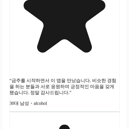
“금주를 시작하면서 이 앱을 만났습니다. 비슷한 경험
을 하는 분들과 서로 응원하며 긍정적인 마음을 갖게
됐습니다. 정말 감사드립니다.”
30대 남성・alcohol