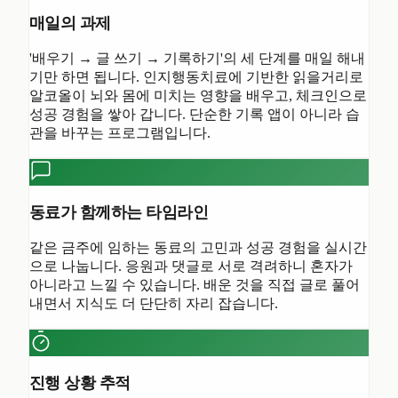
매일의 과제
'배우기 → 글 쓰기 → 기록하기'의 세 단계를 매일 해내
기만 하면 됩니다. 인지행동치료에 기반한 읽을거리로
알코올이 뇌와 몸에 미치는 영향을 배우고, 체크인으로
성공 경험을 쌓아 갑니다. 단순한 기록 앱이 아니라 습
관을 바꾸는 프로그램입니다.
동료가 함께하는 타임라인
같은 금주에 임하는 동료의 고민과 성공 경험을 실시간
으로 나눕니다. 응원과 댓글로 서로 격려하니 혼자가
아니라고 느낄 수 있습니다. 배운 것을 직접 글로 풀어
내면서 지식도 더 단단히 자리 잡습니다.
진행 상황 추적