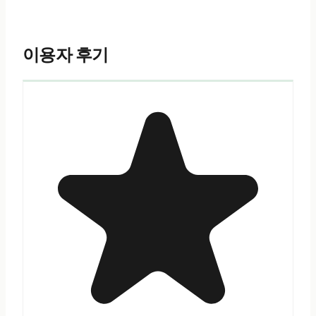
이용자 후기