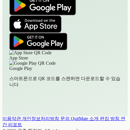
App Store
Google Play
스마트폰으로 QR 코드를 스캔하면 다운로드할 수 있습
니다
이용약관
개인정보처리방침
문의
QuitMate 소개
편집 방침
연
간 리포트