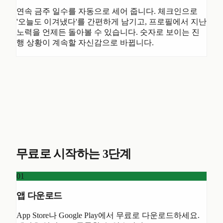
연속 금주 일수를 자동으로 세어 줍니다. 체크인으로
'오늘도 이겨냈다'를 간편하게 남기고, 프로필에서 지난
노력을 언제든 돌아볼 수 있습니다. 숫자로 보이는 진
행 상황이 계속할 자신감으로 바뀝니다.
무료로 시작하는 3단계
01
앱 다운로드
App Store나 Google Play에서 무료로 다운로드하세요.