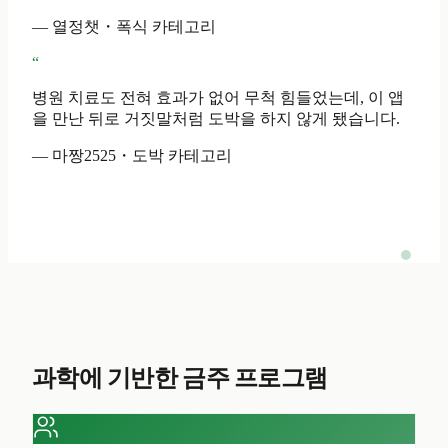
— 열정챗・폭식 카테고리
“
병원 치료도 전혀 효과가 없어 무척 힘들었는데, 이 앱
을 만난 뒤로 거짓말처럼 도박을 하지 않게 됐습니다.
— 마짱2525・도박 카테고리
과학에 기반한 금주 프로그램