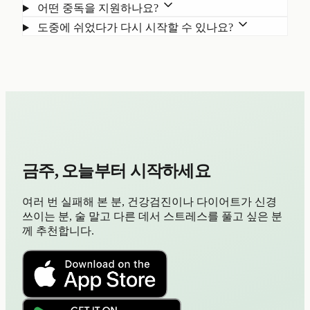
어떤 중독을 지원하나요?
도중에 쉬었다가 다시 시작할 수 있나요?
금주, 오늘부터 시작하세요
여러 번 실패해 본 분, 건강검진이나 다이어트가 신경
쓰이는 분, 술 말고 다른 데서 스트레스를 풀고 싶은 분
께 추천합니다.