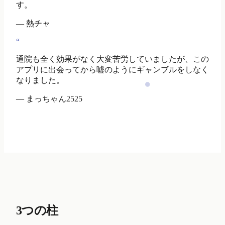
す。
— 熱チャ
“
通院も全く効果がなく大変苦労していましたが、この
アプリに出会ってから嘘のようにギャンブルをしなく
なりました。
— まっちゃん2525
3つの柱