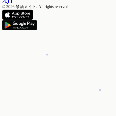
© 2026 禁酒メイト. All rights reserved.