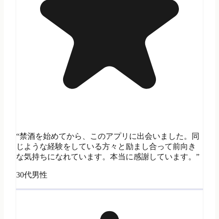
“禁酒を始めてから、このアプリに出会いました。同
じような経験をしている方々と励まし合って前向き
な気持ちになれています。本当に感謝しています。”
30代男性