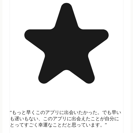
“もっと早くこのアプリに出会いたかった。でも早い
も遅いもない、このアプリに出会えたことが自分に
とってすごく幸運なことだと思っています。”