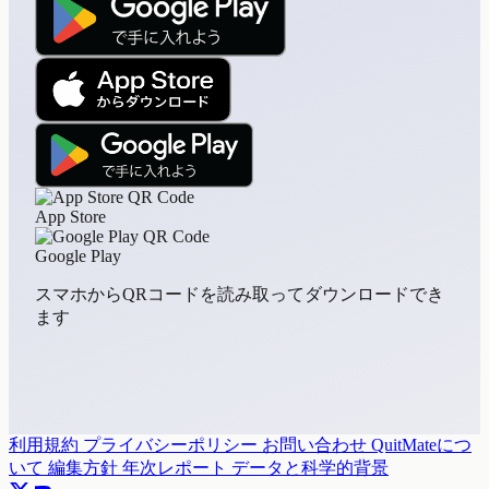
App Store
Google Play
スマホからQRコードを読み取ってダウンロードでき
ます
利用規約
プライバシーポリシー
お問い合わせ
QuitMateにつ
いて
編集方針
年次レポート
データと科学的背景