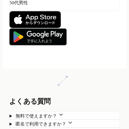
50代男性
よくある質問
無料で使えますか？
匿名で利用できますか？