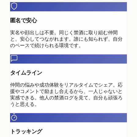
匿名で安心
実名や顔出しは不要。同じく禁酒に取り組む仲間
と、安心してつながれます。誰にも知られず、自分
のペースで続けられる環境です。
タイムライン
仲間の悩みや成功体験をリアルタイムでシェア。応
援やコメントで励まし合えるから、一人じゃないと
実感できる。他人の禁酒ログを見て、自分も頑張ろ
うと思える。
トラッキング