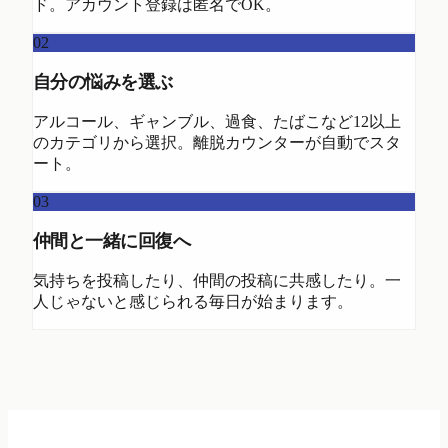
ド。アカウント登録は匿名でOK。
02
自分の悩みを選ぶ
アルコール、ギャンブル、過食、たばこなど12以上
のカテゴリから選択。離脱カウンターが自動でスタ
ート。
03
仲間と一緒に回復へ
気持ちを投稿したり、仲間の投稿に共感したり。一
人じゃないと感じられる毎日が始まります。