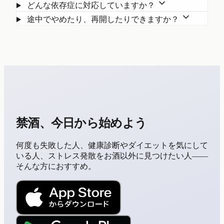
どんな依存症に対応していますか？
途中でやめたり、再開したりできますか？
禁酒、今日から始めよう
何度も失敗した人、健康診断やダイエットを気にして
いる人、ストレス発散をお酒以外に見つけたい人——
そんな方におすすめ。