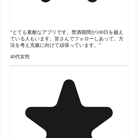
“とても素敵なアプリです。禁酒期間が100日を越え
ている人もいます。皆さんでフォローしあって、方
法を考え克服に向けて頑張っています。”
40代女性