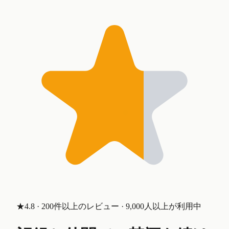
★4.8 · 200件以上のレビュー · 9,000人以上が利用中