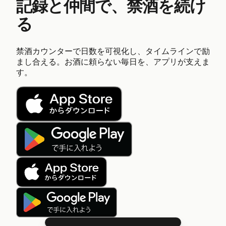
記録と仲間で、禁酒を続け
る
禁酒カウンターで日数を可視化し、タイムラインで励
まし合える。お酒に頼らない毎日を、アプリが支えま
す。