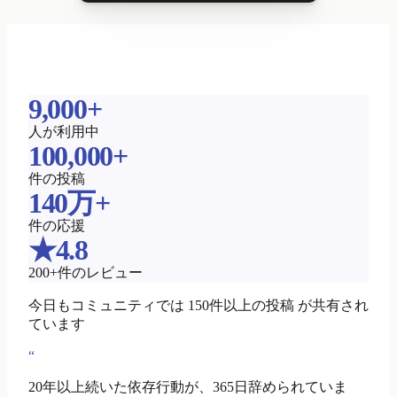
9,000+
人が利用中
100,000+
件の投稿
140万+
件の応援
★4.8
200+件のレビュー
今日もコミュニティでは 150件以上の投稿 が共有され
ています
“
20年以上続いた依存行動が、365日辞められていま