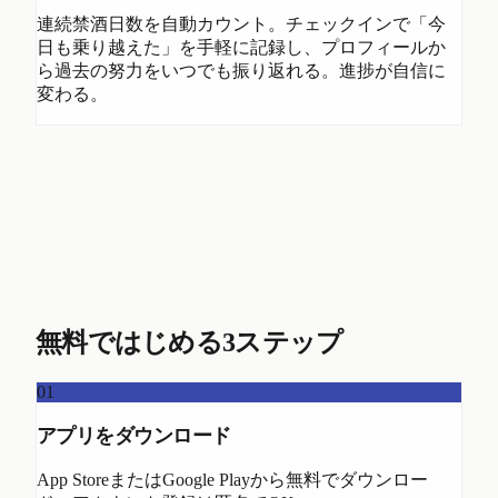
連続禁酒日数を自動カウント。チェックインで「今
日も乗り越えた」を手軽に記録し、プロフィールか
ら過去の努力をいつでも振り返れる。進捗が自信に
変わる。
無料ではじめる3ステップ
01
アプリをダウンロード
App StoreまたはGoogle Playから無料でダウンロー