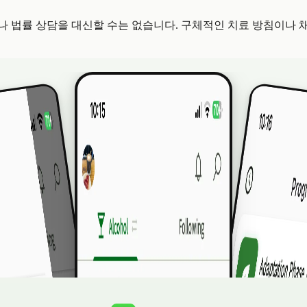
 법률 상담을 대신할 수는 없습니다. 구체적인 치료 방침이나 채