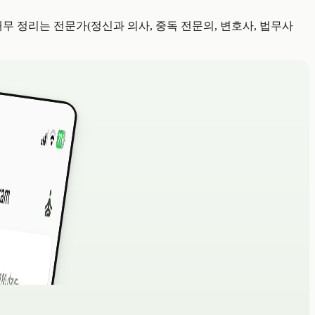
무 정리는 전문가(정신과 의사, 중독 전문의, 변호사, 법무사