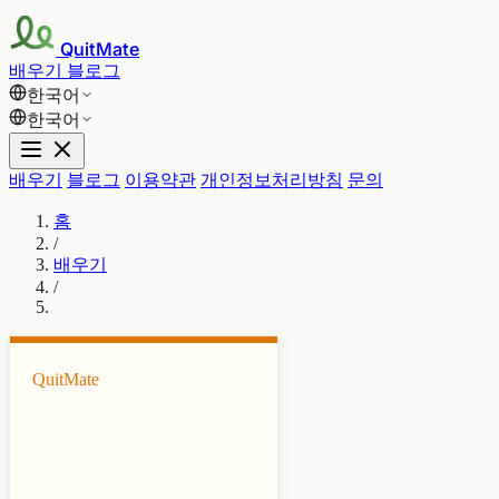
QuitMate
배우기
블로그
한국어
한국어
배우기
블로그
이용약관
개인정보처리방침
문의
홈
/
배우기
/
QuitMate