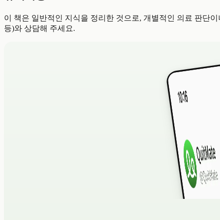
이 책은 일반적인 지식을 정리한 것으로, 개별적인 의료 판단이나
등)와 상담해 주세요.