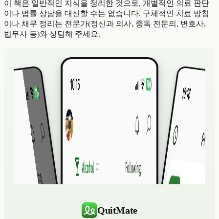
이 책은 일반적인 지식을 정리한 것으로, 개별적인 의료 판단
이나 법률 상담을 대신할 수는 없습니다. 구체적인 치료 방침
이나 채무 정리는 전문가(정신과 의사, 중독 전문의, 변호사,
법무사 등)와 상담해 주세요.
QuitMate