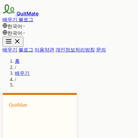
QuitMate
배우기
블로그
한국어
한국어
배우기
블로그
이용약관
개인정보처리방침
문의
홈
/
배우기
/
QuitMate